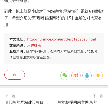
修点进行维修。
到此，以上就是小编对于“嘟嘟智能网站”的问题就介绍到这
了，希望介绍关于“嘟嘟智能网站”的【5】点解答对大家有
用。
本文地址：
http://hurimoe.com/article/b1eb2ba0.html
文章来源：
用户投稿
版权声明：
除非特别标注，否则均为本站原创文章，转载时
请以链接形式注明文章出处。
上一篇
下一篇
贵阳智能网站建设项目,贵阳找工作哪个网站好？
智能挖掘网站官网,智能计算与数据挖掘是做什么？