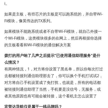
i。
如果是主板，有些芯片的主板是可以跑系统的，并自带Wi-
Fi模块，像英伟达的TX系列。
如果模块不能跑系统或者不自带Wi-Fi模块，就自己外接一
个Wi-Fi模块，这类模块很多的在网上，然后再根据你选择
的主板看看和Wi-Fi模块的通信解决方案
拨打的用户响了几声之后提示“已使用通信助理服务”是什
么情况？
有两种情况，1，对方将你设置了黑名单，所以你每次打过
去都被转接到通信助理那去了，你可以换个手机打试试2，
对方将自己手机设置成了免打扰，也就是，所有的电话都
被转接到通信助理了当然，手机要是没信号，无服务，或
者其他原因也有可能会被转接，这个看机主怎么设置了
宏普达导航仪是属于一线品牌吗？