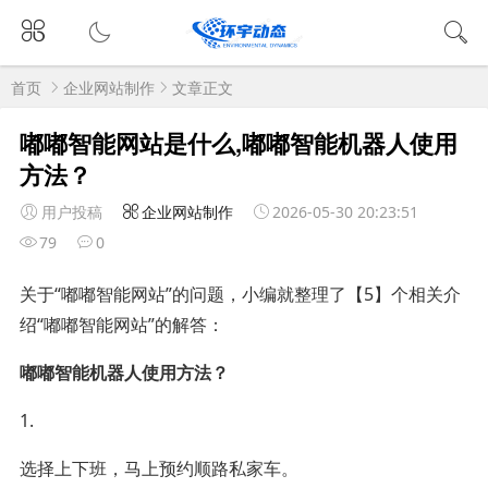
首页
企业网站制作
文章正文
嘟嘟智能网站是什么,嘟嘟智能机器人使用
方法？
用户投稿
企业网站制作
2026-05-30 20:23:51
79
0
关于“嘟嘟智能网站”的问题，小编就整理了【5】个相关介
绍“嘟嘟智能网站”的解答：
嘟嘟智能机器人使用方法？
1.
选择上下班，马上预约顺路私家车。