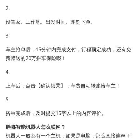
2.
设置家、工作地、出发时间、即刻下单。
3.
车主抢单后，15分钟内完成支付，行程预定成功，还有免
费赠送的20万拼车保险哦！
4.
上车后，点击【确认搭乘】，车费自动转账给车主！
5.
搭乘完成后，及时提交15字以上的内容评价。
胖嘟智能机器人怎么联网？
机器人一般都有一个主机，如果是电脑，那么直接连Wi-F