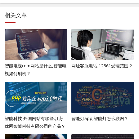
相关文章
智能电视rom网站是什么,智能电
网址客服电话,12361受理范围？
视如何刷机？
智能科技 外国网站有哪些,江苏
智能灯app,智能灯怎么联网？
优网智能科技有限公司的产品？