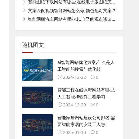
智能图纸下载网站有哪些,在线电子版图纸怎么下载？
文案匹配视频智能网站怎么做,颜色配对文案？
智能网联汽车网站有哪些,以自己的观点谈谈智能网联汽车未来的发展？
随机图文
ai智能网站优化方案,什么是人
工智能的搜索与优化技
2024-12-22
0
智能工程在线课程网站有哪些,
人工智能和软件工程学习
2024-12-29
0
智能家居网站建设公司排名,需
要智能家居的安装工人怎
2025-01-10
0