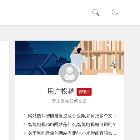
用户投稿
管理员
暂未发布任何文章
网站图片智能批量提取怎么弄,如何把多个文件夹的图片一键提取？
智能电视rom网站是什么,智能电视如何刷机？
关于智能音箱的网站有哪些,小米智能音箱如何控制家里的灯？