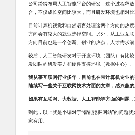
公司纷纷布局人工智能平台的研发，这个过程释放
合，不仅成长空间比较大，而且研发环境也相对比
目前计算机视觉和自然语言处理这两个方向的热度
方向会有较大的就业选择空间。另外，从工业互联
方向目前也是一个创新、创业的热点，人才需求潜
较后，人工智能研发对于开发环境（团队）有比较
发团队的研发实力和硬件支撑环境（数据中心）。
我从事互联网行业多年，目前也在带计算机专业的
陆续写一些关于互联网技术方面的文章，感兴趣的
如果有互联网、大数据、人工智能等方面的问题，
到此，以上就是小编对于“智能挖掘网站”的问题就
家有用。