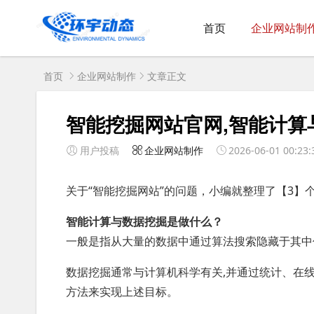
首页
企业网站制
首页
企业网站制作
文章正文
智能挖掘网站官网,智能计算
用户投稿
企业网站制作
2026-06-01 00:23:
关于“智能挖掘网站”的问题，小编就整理了【3】
智能计算与数据挖掘是做什么？
一般是指从大量的数据中通过算法搜索隐藏于其中
数据挖掘通常与计算机科学有关,并通过统计、在
方法来实现上述目标。