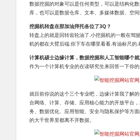
数据挖掘的对象可以是任何类型，可以是结构化数
库，也可以是数据仓库、文本、多媒体数据、空间
挖掘机转盘在那加油拜托各位了3Q？
转盘上的就是回转齿轮油了.小挖掘机的一般在驾驶
机的都在大臂后端.你下车在哪里看看.有油标尺的
计算机硕士边缘计算，数据挖掘和人工智能哪个就
作为一个计算机专业的在读研究生来回答一下你的
就目前你说的这个三个专业吧，边缘计算我了解的
合网络、计算、存储、应用核心能力的开放平台，
务、数据优化、应用智能、安全与隐私保护等方面
的大千世界里都离不开数据。