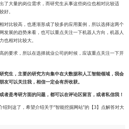
出了大量的岗位需求，而研究生从事这些岗位也相对比较适
较好。
相对比较高，也逐渐形成了较多的应用案例，所以选择这两个
网发展的趋势来看，也可以重点关注一下机器人方向，机器人
力也相对比较大。
高的要求，所以在选择就业公司的时候，应该重点关注一下开
研究生，主要的研究方向集中在大数据和人工智能领域，我会
朋友可以关注我，相信一定会有所收获。
或者是考研方面的问题，都可以在评论区留言，或者私信我！
介绍到这了，希望介绍关于“智能挖掘网站”的【3】点解答对大