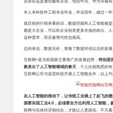
其余应该是通信服务企业，包括中兴、华为等都有
本人本科软件工程专业毕业，毕业四年，做过一年
就目前的行情来看的话，数据挖掘和人工智能都是
都是大企业，可以给企业创造更多价值的岗位。人
这种需求，而且被替代性也很高。
总的来说，数据无价，掌握了数据对你以后的发展
互联网+是当前国家主要推广的发展趋势，
特别是
换发出了人工智能领域的春天
，个人比较熟悉的有
互联网公司与蓝思科技开展人工智能合作，以上均
在人工智能的推动下，让传统工业插上了起飞的翅
国要实现工业4.0，必须要全方位利用人工智能，
联网与实体经济相结合，才能让人更踏实。不凡看