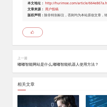
本文地址：
http://hurimoe.com/article/664e867a.
文章来源：
用户投稿
版权声明：
除非特别标注，否则均为本站原创文章，
上一篇
嘟嘟智能网站是什么,嘟嘟智能机器人使用方法？
相关文章