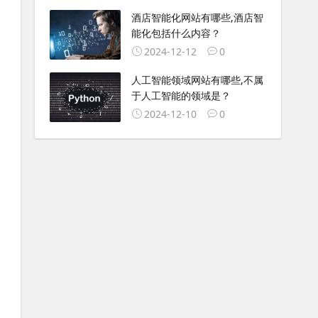
酒店智能化网站有哪些,酒店智
能化包括什么内容？
2024-12-12
0
人工智能领域网站有哪些,不属
于人工智能的领域是？
2024-12-10
0