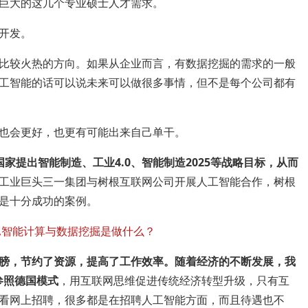
巨大的这几个专业硕士人才需求。
开发。
比较火热的方向。如果从企业而言，有数据挖掘的需求的一般
工智能的话可以说未来可以做很多事情，但不是每个公司都有
也会更好，也更有可能出来自己单干。
国家提出智能制造、工业4.0、智能制造2025等战略目标，从而
工业巨头三一集团与树根互联网公司开展人工智能合作，树根
是十分成功的案例。
膀，节约了资源，提高了工作效率。随着经济的不断发展，我
参照德国模式
，用互联网思维促进传统经济转型升级，只有互
看网上招聘，很多都是在招聘人工智能方面，而且待遇也不