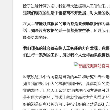
除了边缘计算的话，我觉得大数据和人工智能吧，
道我们现在的生活中也都离不开数据，对大量的数
在
人工智能领域很多的东西都是要借助数据作为基
话，如果没有数据的话一切都是在空谈
，所以我个
能会更加的好。
我们现在的社会都在往人工智能的方向发现，数据
们进行一系列的工作，所以我个人觉得如果数据挖
应该说这几个方向都是当前的本科和研究生专业选
如果我们去几个大的求职招聘网站，具体对应的岗
业的加持，比如人工智能专业的理论和方法是可以
是有巨大差别的，而硕士的就业岗位方向和导师的
好的还是信息服务方向，包括较好的当然是BATJ