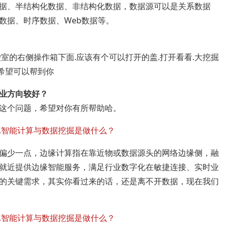
据、半结构化数据、非结构化数据，数据源可以是关系数据
数据、时序数据、Web数据等。
室的右侧操作箱下面.应该有个可以打开的盖.打开看看.大挖掘
.希望可以帮到你
业方向较好？
这个问题，希望对你有所帮助哈。
偏少一点，边缘计算指在靠近物或数据源头的网络边缘侧，融
就近提供边缘智能服务，满足行业数字化在敏捷连接、实时业
的关键需求，其实你看过来的话，还是离不开数据，现在我们