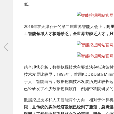
低。
2018年在天津召开的第二届世界智能大会上，
阿
工智能领域人才极端缺乏，全世界都缺乏人才，只
结合现状分析，数据挖掘技术主要算法包括
决策树
技术发展比较早，1995年，首届KDD&Data 
于人工智能而言，数据挖掘技术发展历史比较长远
已经研发了不少数据挖掘软件，例如中科院研发的MS
数据挖掘技术和人工智能两个方向，相对于计算机
限，且传统的实体经济发展已经到了瓶颈，急需进