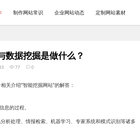
作
制作网站常识
企业网站动态
定制网站素材
与数据挖掘是做什么？
33
77
0
个相关介绍“智能挖掘网站”的解答：
信息的过程。
线分析处理、情报检索、机器学习、专家系统和模式识别等诸多