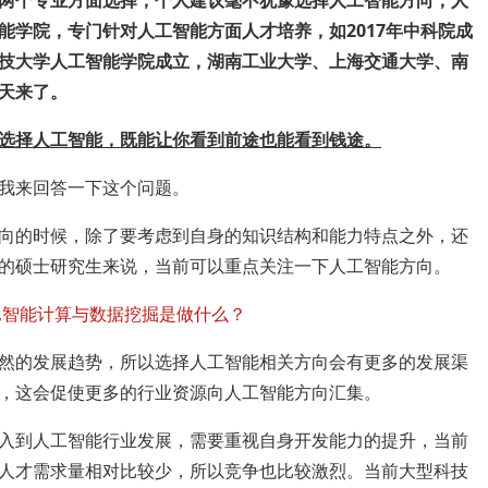
两个专业方面选择，个人建议毫不犹豫选择人工智能方向，人
能学院，专门针对人工智能方面人才培养，如2017年中科院成
技大学人工智能学院成立，湖南工业大学、上海交通大学、南
天来了。
选择人工智能，既能让你看到前途也能看到钱途。
我来回答一下这个问题。
向的时候，除了要考虑到自身的知识结构和能力特点之外，还
的硕士研究生来说，当前可以重点关注一下人工智能方向。
然的发展趋势，所以选择人工智能相关方向会有更多的发展渠
，这会促使更多的行业资源向人工智能方向汇集。
入到人工智能行业发展，需要重视自身开发能力的提升，当前
人才需求量相对比较少，所以竞争也比较激烈。当前大型科技