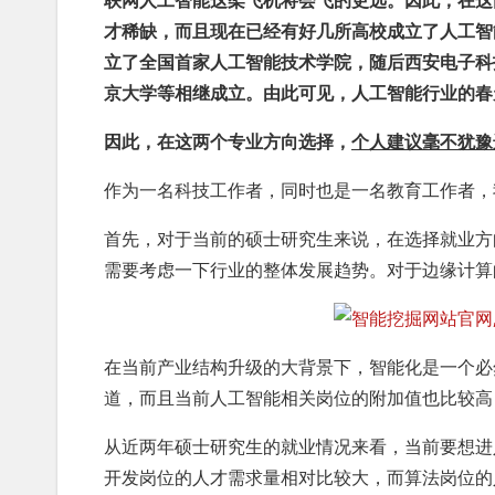
联网人工智能这架飞机将会飞的更远。因此，在这
才稀缺，而且现在已经有好几所高校成立了人工智
立了全国首家人工智能技术学院，随后西安电子科
京大学等相继成立。由此可见，人工智能行业的春
因此，在这两个专业方向选择，
个人建议毫不犹豫
作为一名科技工作者，同时也是一名教育工作者，
首先，对于当前的硕士研究生来说，在选择就业方
需要考虑一下行业的整体发展趋势。对于边缘计算
在当前产业结构升级的大背景下，智能化是一个必
道，而且当前人工智能相关岗位的附加值也比较高
从近两年硕士研究生的就业情况来看，当前要想进
开发岗位的人才需求量相对比较大，而算法岗位的