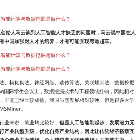
里创始人马云谈到人工智能人才缺乏的问题时，马云说中国在人
有中国加强对人才的培养，才有可能实现弯道超车。
法、模糊集法、神经网络、遗传算法、关联规则法
。数据挖掘
Mining国际学生会议上，数据挖掘技术与工程领域挂钩，因此相对
，毕竟已经比较成熟。我国虽然发展相对较晚，但是很多大学
Miner。
行业来说，就业均比较好，
但是人工智能刚起步，发展潜力无
行产业转型升级，优化自身产业结构，因此让传统经济搭载互