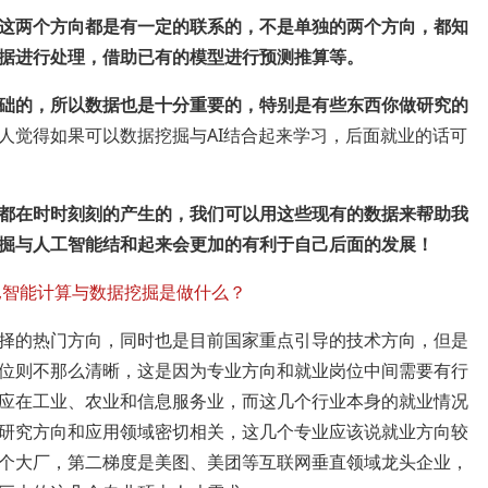
这两个方向都是有一定的联系的，不是单独的两个方向，都知
据进行处理，借助已有的模型进行预测推算等。
础的，所以数据也是十分重要的，特别是有些东西你做研究的
人觉得如果可以数据挖掘与AI结合起来学习，后面就业的话可
都在时时刻刻的产生的，我们可以用这些现有的数据来帮助我
掘与人工智能结和起来会更加的有利于自己后面的发展！
择的热门方向，同时也是目前国家重点引导的技术方向，但是
位则不那么清晰，这是因为专业方向和就业岗位中间需要有行
应在工业、农业和信息服务业，而这几个行业本身的就业情况
研究方向和应用领域密切相关，这几个专业应该说就业方向较
几个大厂，第二梯度是美图、美团等互联网垂直领域龙头企业，