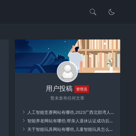
用户投稿
管理员
暂未发布任何文章
人工智能竞赛网站有哪些,2023广西北部湾人工智能教育大赛无人机出结果了吗？
智能养老网站有哪些,帮亲人退休认证成功后怎样查询一下？
关于智能玩具网站有哪些,儿童智能玩具怎么配网？