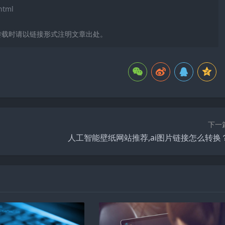
html
转载时请以链接形式注明文章出处。
下一
人工智能壁纸网站推荐,ai图片链接怎么转换