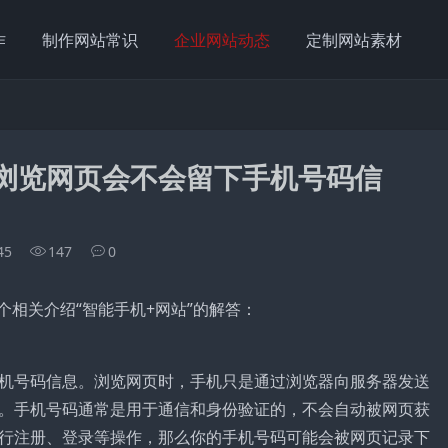
作
制作网站常识
企业网站动态
定制网站素材
机浏览网页会不会留下手机号码信
45
147
0
个相关介绍“智能手机+网站”的解答：
机号码信息。浏览网页时，手机只是通过浏览器向服务器发送
。手机号码通常是用于通信和身份验证的，不会自动被网页获
行注册、登录等操作，那么你的手机号码可能会被网页记录下