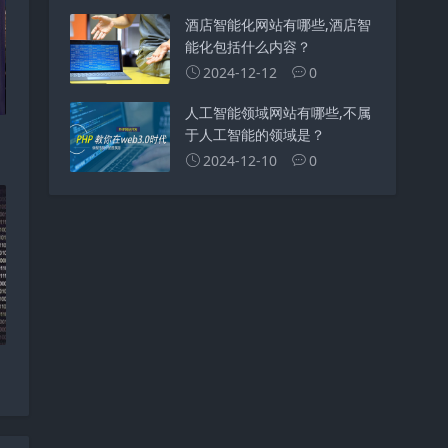
酒店智能化网站有哪些,酒店智
能化包括什么内容？
2024-12-12
0
人工智能领域网站有哪些,不属
于人工智能的领域是？
2024-12-10
0