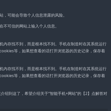
站，可能会导致个人信息泄露的风险。
在不可信的网站上输入个人信息。
机内存找不到，而是根本找不到。手机在制造时在其系统运行
ookies等，如果想查看的话打开浏览器的历史记录，保存着
机内存找不到，而是根本找不到。手机在制造时在其系统运行
ookies等，如果想查看的话打开浏览器的历史记录，保存着
就介绍到这了，希望介绍关于“智能手机+网站”的【2】点解答对