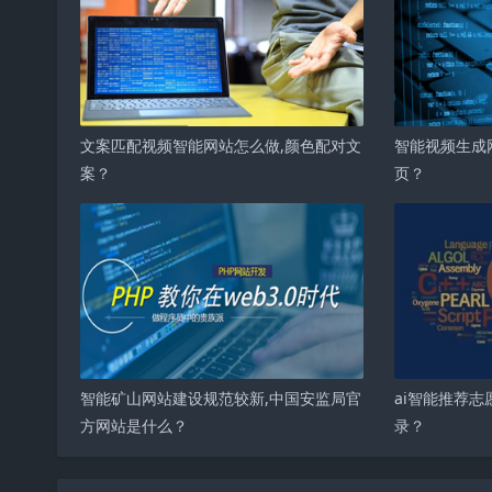
文案匹配视频智能网站怎么做,颜色配对文
智能视频生成
案？
页？
智能矿山网站建设规范较新,中国安监局官
ai智能推荐志
方网站是什么？
录？