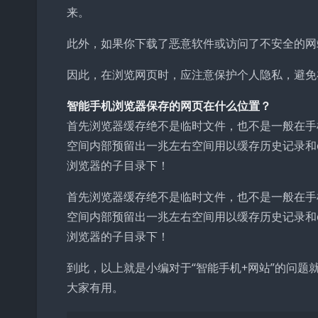
来。
此外，如果你下载了恶意软件或访问了不安全的网
因此，在浏览网页时，应注意保护个人隐私，避免
智能手机浏览器保存的网页在什么位置？
首先浏览器缓存绝不是临时文件，也不是一般在手
空间内部预留出一兆左右空间用以缓存历史记录和c
浏览器的子目录下！
首先浏览器缓存绝不是临时文件，也不是一般在手
空间内部预留出一兆左右空间用以缓存历史记录和c
浏览器的子目录下！
到此，以上就是小编对于“智能手机+网站”的问题
大家有用。