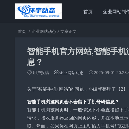
首页
企业网站制
首页
企业网站动态
文章正文
智能手机官方网站,智能手
息？
用户投稿
企业网站动态
2025-09-01 20:28:
关于“智能手机+网站”的问题，小编就整理了【2】
智能手机浏览网页会不会留下手机号码信息？
智能手机浏览网页时，一般情况下不会直接留下手
请求，接收服务器返回的网页内容，并在本地显示
取。然而，如果你在网页上主动输入手机号码或进