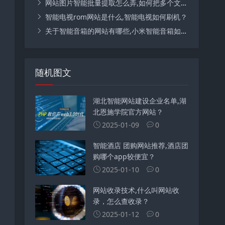
网站图片智能批量提取怎么弄,如何把多个文件夹的图片一键提取？
智能电视rom网站是什么,智能电视如何刷机？
关于智能音箱的网站有哪些,小米智能音箱如何控制家里的灯？
随机图文
湖北智能网站建设企业名单,湖
北恩施学院官方网站？
2025-01-09
0
智能酒店 团购网站推荐,酒店团
购哪个app较便宜？
2025-01-10
0
网站收录技术,什么叫网站收
录，怎么查收录？
2025-01-12
0