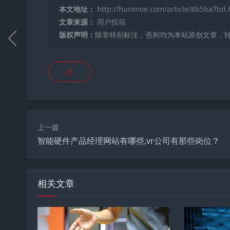
本文地址：
http://hurimoe.com/article/8b5ba7bd.
文章来源：
用户投稿
版权声明：
除非特别标注，否则均为本站原创文章，
上一篇
智能硬件产品经理网站有哪些,vr公司有那些岗位？
相关文章