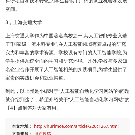
科研项目和技术转化,为学生提供了广阔的就业机会和发展
空间。
3，上海交通大学
上海交通大学作为中国著名高校之一,其人工智能专业入选
了“国家级一流本科专业”,在人工智能领域有着卓越的研究
实力和丰富的学术资源。学校设有专门的人工智能学院,为
学生提供系统全面的学习和研究环境。此外,学校与多家知
名企业合作开展了人工智能相关的实践项目,为学生提供了
宝贵的实践机会和就业渠道。
到此，以上就是小编对于“人工智能自动化学习网站”的问题
就介绍到这了，希望介绍关于“人工智能自动化学习网站”的
【4】点解答对大家有用。
本文地址：
http://hurimoe.com/article/226c1267.html
文章来源：
用户投稿