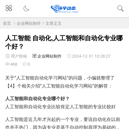
首页
企业网站制作
文章正文
人工智能 自动化,人工智能和自动化专业哪
个好？
用户投稿
企业网站制作
2024-12-31 10:28:27
468
0
关于“人工智能自动化学习网站”的问题，小编就整理了
【4】个相关介绍“人工智能自动化学习网站”的解答：
人工智能和自动化专业哪个好？
人工智能和自动化专业比较肯定人工智能的专业比较好
人工智能是近几年才兴起的一个专业，要说自动化在以前
也并不热门，因为该专业是基于自动控制原理为基础的，