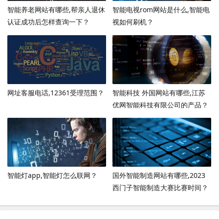
智能养老网站有哪些,帮亲人退休
智能电视rom网站是什么,智能电
认证成功后怎样查询一下？
视如何刷机？
网址客服电话,12361受理范围？
智能科技 外国网站有哪些,江苏
优网智能科技有限公司的产品？
智能灯app,智能灯怎么联网？
国外智能制造网站有哪些,2023
西门子智能制造大赛比赛时间？