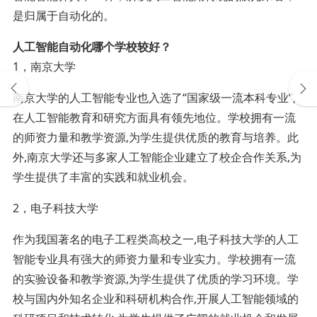
是归属于自动化的。
人工智能自动化哪个学校较好？
1，南京大学
南京大学的人工智能专业也入选了“国家级一流本科专业”,
在人工智能教育和研究方面具有领先地位。学校拥有一流
的师资力量和教学资源,为学生提供优质的教育与培养。此
外,南京大学还与多家人工智能企业建立了校企合作关系,为
学生提供了丰富的实践和就业机会。
2，电子科技大学
作为我国著名的电子工程类高校之一,电子科技大学的人工
智能专业具有强大的师资力量和专业实力。学校拥有一流
的实验设备和教学资源,为学生提供了优质的学习环境。学
校与国内外知名企业和科研机构合作,开展人工智能领域的