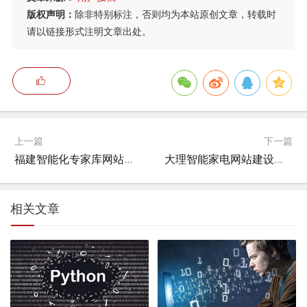
版权声明：
除非特别标注，否则均为本站原创文章，转载时
请以链接形式注明文章出处。
上一篇
下一篇
福建智能化专家库网站有哪些,2021福建填志愿能用手机填？
大理智能家电网站建设方案,云南保山到大理多远？
相关文章