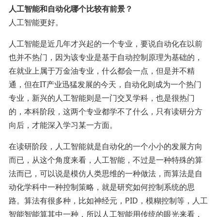
人工智能和自动化哪个比较有前景？
人工智能更好。
人工智能是近几年才兴起的一个专业，要说自动化在以前
也并不热门，因为该专业是基于自动控制原理为基础的，
在就业上属于万金油专业，什么都会一点，但是并不精
通，但在IT产业迅猛发展的今天，自动化则成为一个热门
专业，新兴的人工智能则是一门交叉学科，也是很热门
的，本科阶段，这两个专业都学不了什么，只有读研分方
向后，才能深入学习某一方面。
在读研阶段，人工智能就是自动化的一个小小的发展方向
而已，从这个角度来看，人工智能，不过是一种特殊的算
法而已，可以说是模仿人类思维的一种做法，而算法是自
动化学科中一种控制策略，就是研究如何控制系统的思
路。算法有很多种，比如神经元，PID，模糊控制等，人工
智能智能算其中一种，所以人工智能用传统的眼光来看，