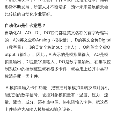
形势不断发展，所需人才不断增多，预计未来发展前景会
比传统的自动化专业更好。
自动化ai是什么意思？
自动化AI、AO、DI、DO它们都是英文名称的首字母缩写
的，A的英文全称Analog（模拟量）、D的英文全称Digital
（数字量）、I的英文全称Input（输入）、O的英文全称O
utput（输出）。因此，AI表示的是模拟量输入，AO是模
拟量输出，DI是数字量输入，DO是数字量输出。在集散控
制系统中的控制柜里就有很多卡件，就会用上述其中类型
标清是哪一类卡件。
AI模拟量输入卡件功能：把被控对象模拟量转换成计算机
能识别的数字信号。被控对象模拟量有：温度、压力、流
量、液位、成分。还有热电偶、热电阻输入卡件。把这些
卡件统称为AI输入模块或AI输入设备。