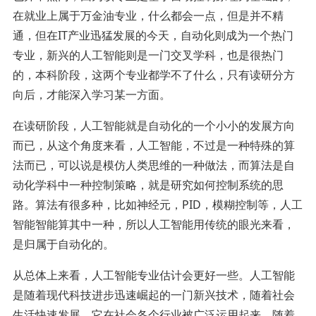
在就业上属于万金油专业，什么都会一点，但是并不精
通，但在IT产业迅猛发展的今天，自动化则成为一个热门
专业，新兴的人工智能则是一门交叉学科，也是很热门
的，本科阶段，这两个专业都学不了什么，只有读研分方
向后，才能深入学习某一方面。
在读研阶段，人工智能就是自动化的一个小小的发展方向
而已，从这个角度来看，人工智能，不过是一种特殊的算
法而已，可以说是模仿人类思维的一种做法，而算法是自
动化学科中一种控制策略，就是研究如何控制系统的思
路。算法有很多种，比如神经元，PID，模糊控制等，人工
智能智能算其中一种，所以人工智能用传统的眼光来看，
是归属于自动化的。
从总体上来看，人工智能专业估计会更好一些。人工智能
是随着现代科技进步迅速崛起的一门新兴技术，随着社会
生活快速发展，它在社会各个行业被广泛运用起来。随着