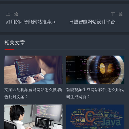
上一篇
下一篇
好用的ai智能网站推荐,ai人工智能写作工具有哪些？
日照智能网站设计平台有哪些,peterlee的官网？
相关文章
文案匹配视频智能网站怎么做,颜
智能视频生成网站软件,怎么用代
色配对文案？
码生成网页？