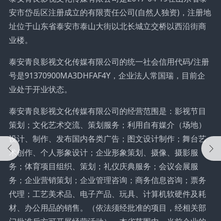
安市岱岳区注册成立的有限责任公司(自然人独资)，注册地
址位于山东省泰安市泰山大街以北长城立交桥以西沿街商
业楼。
泰安青良影视文化传媒有限公司的统一社会信用代码/注册
号是91370900MA3DHFAF4Y，企业法人常国瑞，目前企
业处于开业状态。
泰安青良影视文化传媒有限公司的经营范围是：影视节目
策划；文化艺术交流、策划服务；利用自有媒介（场地）
设计、制作、发布国内各类广告；图文设计制作；舞台艺
术创作、个人形象设计；企业形象策划、摄像、摄影服
务；体育项目组织、策划；礼仪庆典服务；会议会展服
务；企业营销策划；企业管理咨询；商务信息咨询；票务
代理；工艺美术品、电子产品、玩具、计算机软硬件及耗
材、办公用品的销售。（依法须经批准的项目，经相关部