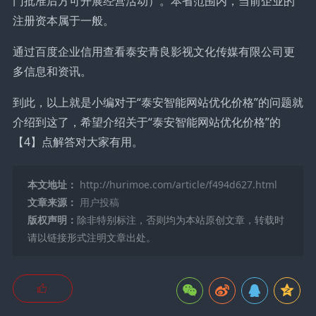
门批准后方可开展经营活动）。本省范围内，当前企业的
注册资本属于一般。
通过百度企业信用查看泰安青良影视文化传媒有限公司更
多信息和资讯。
到此，以上就是小编对于“泰安智能网站优化价格”的问题就
介绍到这了，希望介绍关于“泰安智能网站优化价格”的
【4】点解答对大家有用。
本文地址：
http://hurimoe.com/article/f494d627.html
文章来源：
用户投稿
版权声明：
除非特别标注，否则均为本站原创文章，转载时
请以链接形式注明文章出处。