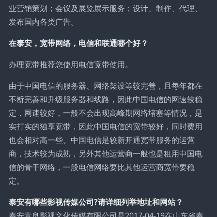
业营销策划；会议及展览展示服务；设计、制作、代理、
发布国内各类广告。
在泰安，宽带网络，电信和联通哪个好？
办理宽带推荐您使用电信宽带使用。
由于中国电信的服务器、网络架设等较完善，且每年都在
不断完善和升级服务器和线路，因此中国电信的网速较稳
定，网速较好，一般不会出现高峰期网络堵塞等情况，是
实打实的独享宽带，因此中国电信的宽带较好，同时费用
也会相对高一些。中国电信是较新开通宽带服务的运营
商，技术较为成熟，另外其他运营商一般也是租用中国电
信的骨干网络，一般电信网络要比其他运营商宽带要稳
定。
泰安有哪些影视传媒公司?请详细列举地址和网站？
泰安青良影视文化传媒有限公司是2017-04-19在山东省泰