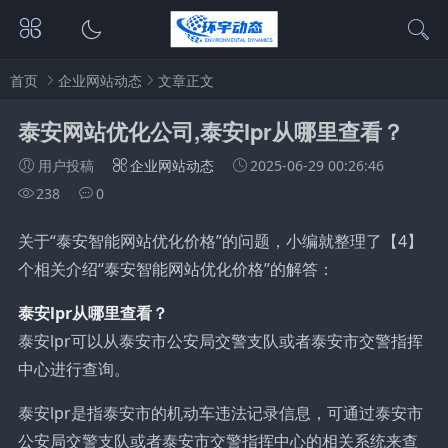
首页
企业网站动态
文章正文
泰安网站优化公司,泰安lpr从哪里查看？
用户投稿
企业网站动态
2025-06-29 00:26:46
238
0
关于“泰安智能网站优化价格”的问题，小编就整理了【4】
个相关介绍“泰安智能网站优化价格”的解答：
泰安lpr从哪里查看？
泰安lpr可以从泰安市公安局交警支队或者泰安市交警指挥
中心进行查询。
泰安lpr是指泰安市的机动车违法记录信息，可通过泰安市
公安局交警支队或者泰安市交警指挥中心的相关系统来查