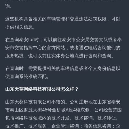
询。
这些机构具备相关的车辆管理和交通违法处罚权限，可以
提供相关信息。
在查询泰安lpr时，可以前往泰安市公安局交警支队或者泰
安市交警指挥中心的官方网站，或者通过电话咨询他们的
服务热线，也可以前往实体办公地点进行咨询和查询。
在查询时，需要提供相关的车辆信息或者个人身份信息以
便查询系统准确匹配。
山东天葵网络科技有限公司怎么样？
山东天葵科技有限公司不错的。公司注册地在山东省泰安
市泰山区财源大街46号金桥城A座4楼东侧。公司经营范围
包括网络科技领域内的技术开发、技术咨询、技术转让、
技术推广、技术服务；企业管理咨询；商务信息咨询；企