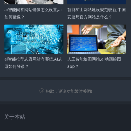
ai智能问答网站镜像怎么设置,ai
智能矿山网站建设规范较新,中国
如何镜像？
安监局官方网站是什么？
ai智能推荐志愿网站有哪些,AI志
人工智能绘图网站,ai动画绘图
愿如何登录？
app？
抱歉，评论功能暂时关闭!
关于本站