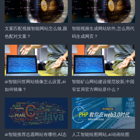
文案匹配视频智能网站怎么做,颜
智能视频生成网站软件,怎么用代
色配对文案？
码生成网页？
ai智能问答网站镜像怎么设置,ai
智能矿山网站建设规范较新,中国
如何镜像？
安监局官方网站是什么？
ai智能推荐志愿网站有哪些,AI志
人工智能绘图网站,ai动画绘图