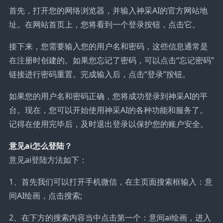
首先，打开您的网络浏览器，并输入神采AI的官方网站地
址。在网站首页上，您将看到一个登录按钮，点击它。
接下来，您需要输入您的用户名和密码，这些信息通常是
在注册时创建的。如果您忘记了密码，可以点击“忘记密码”
链接进行密码重置。完成输入后，点击“登录”按钮。
如果您的用户名和密码正确，您将成功登录到神采AI的平
台。现在，您可以开始使用神采AI的各种功能和服务了。
记得在使用完毕后，及时退出登录以保护您的账户安全。
意见ai怎么登陆？
意见ai登陆方法如下：
1、首先我们可以打开手机微信，在主页面搜索框输入：意
间AI绘画，点击搜索;
2、在下方的搜索内容当中点击第一个：意间ai绘画，进入