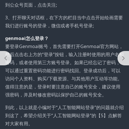
到公众号页面，点击关注;
3、打开聊天对话框，在下方的栏目当中点击开始绘画需要
我们进行账号的登录，微信或者手机号登录;
genmoai怎么登录？
要登录Genmoai账号，首先需要打开Genmoai官方网站，
然后点击右上方的“登录”按钮，输入注册时使用的用户名和
密码，或者使用第三方账号登录。如果已经忘记了密码，
可以通过重置密码功能进行密码找回。登录成功后，可以
访问个人资料、购买/下载资源、与其他用户互动等功能。
值得注意的是，登录时要注意自己的账号安全，建议使用
强密码，并及时修改密码以保护自己的账号安全。
到此，以上就是小编对于“人工智能网站登录”的问题就介绍
到这了，希望介绍关于“人工智能网站登录”的【5】点解答
对大家有用。