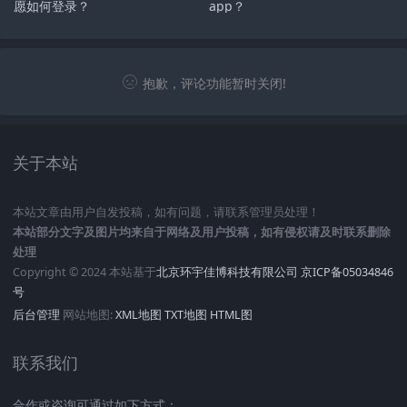
愿如何登录？
app？
抱歉，评论功能暂时关闭!
关于本站
本站文章由用户自发投稿，如有问题，请联系管理员处理！
本站部分文字及图片均来自于网络及用户投稿，如有侵权请及时联系删除
处理
Copyright © 2024 本站基于
北京环宇佳博科技有限公司
京ICP备05034846
号
后台管理
网站地图:
XML地图
TXT地图
HTML图
联系我们
合作或咨询可通过如下方式：