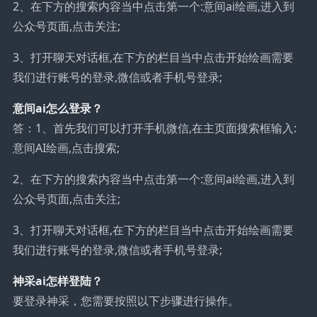
2、在下方的搜索内容当中点击第一个:意间ai绘画,进入到
公众号页面,点击关注;
3、打开聊天对话框,在下方的栏目当中点击开始绘画需要
我们进行账号的登录,微信或者手机号登录;
意间ai怎么登录？
答：1、首先我们可以打开手机微信,在主页面搜索框输入:
意间AI绘画,点击搜索;
2、在下方的搜索内容当中点击第一个:意间ai绘画,进入到
公众号页面,点击关注;
3、打开聊天对话框,在下方的栏目当中点击开始绘画需要
我们进行账号的登录,微信或者手机号登录;
神采ai怎样登陆？
要登录神采，您需要按照以下步骤进行操作。