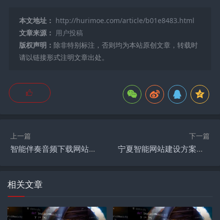
本文地址：
http://hurimoe.com/article/b01e8483.html
文章来源：
用户投稿
版权声明：
除非特别标注，否则均为本站原创文章，转载时
请以链接形式注明文章出处。
上一篇
下一篇
智能伴奏音频下载网站免费,唱歌录音怎么伴奏？
宁夏智能网站建设方案公示,宁夏教育考试院考生登录密码忘记怎么？
相关文章