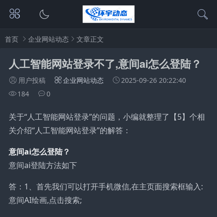
首页
企业网站动态
文章正文
人工智能网站登录不了,意间ai怎么登陆？
用户投稿
企业网站动态
2025-09-26 20:22:40
184
0
关于“人工智能网站登录”的问题，小编就整理了【5】个相
关介绍“人工智能网站登录”的解答：
意间ai怎么登陆？
意间ai登陆方法如下
答：1、首先我们可以打开手机微信,在主页面搜索框输入:
意间AI绘画,点击搜索;