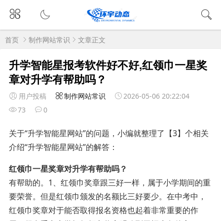
首页
制作网站常识
文章正文
升学智能星报考软件好不好,红领巾一星奖
章对升学有帮助吗？
用户投稿
制作网站常识
2026-05-06 20:22:04
73
0
关于“升学智能星网站”的问题，小编就整理了【3】个相关
介绍“升学智能星网站”的解答：
红领巾一星奖章对升学有帮助吗？
有帮助的。1、红领巾奖章跟三好一样，属于小学期间的重
要荣誉。但是红领巾颁发的名额比三好要少。在中考中，
红领巾奖章对于能否取得报名资格也起着非常重要的作