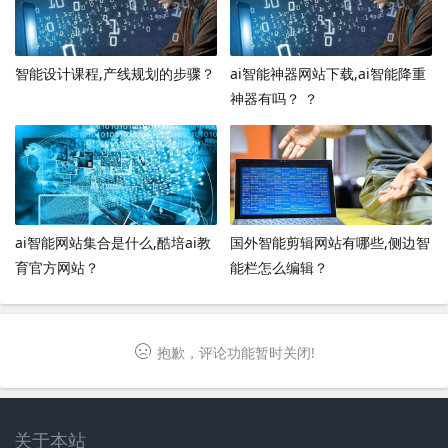
智能设计课程,产线规划的步骤？
ai智能神器网站下载,ai智能降重
神器有吗？ ？
ai智能网站集合是什么,酷培ai教
国外智能剪辑网站有哪些,侧边智
育官方网站？
能栏怎么编辑？
抱歉，评论功能暂时关闭!
关于本站