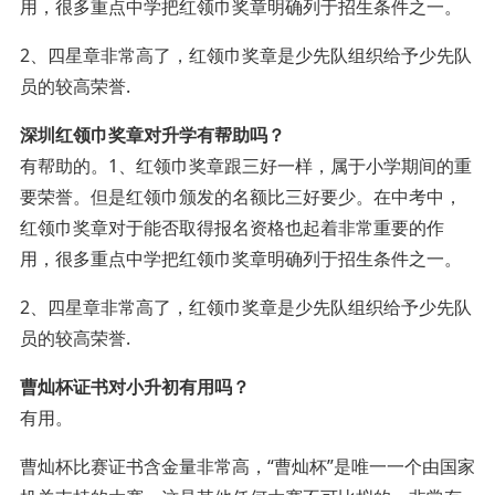
用，很多重点中学把红领巾奖章明确列于招生条件之一。
2、四星章非常高了，红领巾奖章是少先队组织给予少先队
员的较高荣誉.
深圳红领巾奖章对升学有帮助吗？
有帮助的。1、红领巾奖章跟三好一样，属于小学期间的重
要荣誉。但是红领巾颁发的名额比三好要少。在中考中，
红领巾奖章对于能否取得报名资格也起着非常重要的作
用，很多重点中学把红领巾奖章明确列于招生条件之一。
2、四星章非常高了，红领巾奖章是少先队组织给予少先队
员的较高荣誉.
曹灿杯证书对小升初有用吗？
有用。
曹灿杯比赛证书含金量非常高，“曹灿杯”是唯一一个由国家