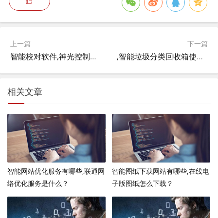
上一篇
下一篇
智能校对软件,神光控制器怎么安装？
,智能垃圾分类回收箱使用流程？
相关文章
智能网站优化服务有哪些,联通网
智能图纸下载网站有哪些,在线电
络优化服务是什么？
子版图纸怎么下载？