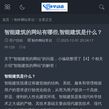
首页
制作网站常识
文章正文
智能建筑的网站有哪些,智能建筑是什么？
用户投稿
制作网站常识
2025-12-01 20:24:17
120
0
关于“智能建筑的网站”的问题，小编就整理了【4】个相关
介绍“智能建筑的网站”的解答：
智能建筑是什么？
智能建筑指通过将建筑物的结构、系统、服务和管理根据
用户的需求进行较优化组合，从而为用户提供一个高效、
舒适、便利的人性化建筑环境。智能建筑是集现代科学技
术之大成的产物。其技术基础主要由现代建筑技术、现代