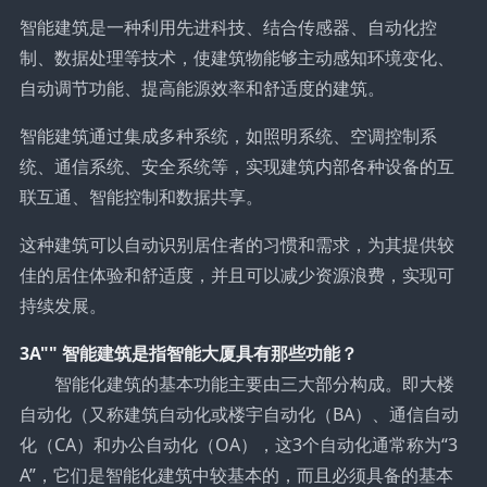
智能建筑是一种利用先进科技、结合传感器、自动化控
制、数据处理等技术，使建筑物能够主动感知环境变化、
自动调节功能、提高能源效率和舒适度的建筑。
智能建筑通过集成多种系统，如照明系统、空调控制系
统、通信系统、安全系统等，实现建筑内部各种设备的互
联互通、智能控制和数据共享。
这种建筑可以自动识别居住者的习惯和需求，为其提供较
佳的居住体验和舒适度，并且可以减少资源浪费，实现可
持续发展。
3A"" 智能建筑是指智能大厦具有那些功能？
智能化建筑的基本功能主要由三大部分构成。即大楼
自动化（又称建筑自动化或楼宇自动化（BA）、通信自动
化（CA）和办公自动化（OA），这3个自动化通常称为“3
A”，它们是智能化建筑中较基本的，而且必须具备的基本