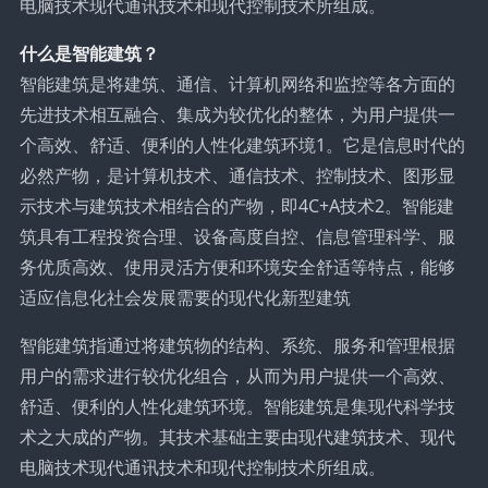
电脑技术现代通讯技术和现代控制技术所组成。
什么是智能建筑？
智能建筑是将建筑、通信、计算机网络和监控等各方面的
先进技术相互融合、集成为较优化的整体，为用户提供一
个高效、舒适、便利的人性化建筑环境1。它是信息时代的
必然产物，是计算机技术、通信技术、控制技术、图形显
示技术与建筑技术相结合的产物，即4C+A技术2。智能建
筑具有工程投资合理、设备高度自控、信息管理科学、服
务优质高效、使用灵活方便和环境安全舒适等特点，能够
适应信息化社会发展需要的现代化新型建筑
智能建筑指通过将建筑物的结构、系统、服务和管理根据
用户的需求进行较优化组合，从而为用户提供一个高效、
舒适、便利的人性化建筑环境。智能建筑是集现代科学技
术之大成的产物。其技术基础主要由现代建筑技术、现代
电脑技术现代通讯技术和现代控制技术所组成。