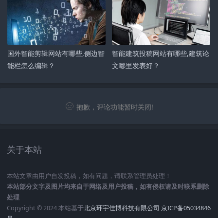
国外智能剪辑网站有哪些,侧边智
智能建筑投稿网站有哪些,建筑论
能栏怎么编辑？
文哪里发表好？
抱歉，评论功能暂时关闭!
关于本站
本站文章由用户自发投稿，如有问题，请联系管理员处理！
本站部分文字及图片均来自于网络及用户投稿，如有侵权请及时联系删除
处理
Copyright © 2024 本站基于
北京环宇佳博科技有限公司
京ICP备05034846