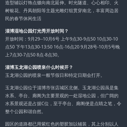
造型辅以灯饰点缀向南北延伸。时光隧道、心心相印、火
树银花、丹凤朝阳等主题光雕灯组贯穿南北，丰富周边居
民的春节休闲生活
淄博湿地公园灯光秀开放时间？
开放时间：9月29--10月6号 上午9点30-9点50 10点30-10
点50 下午13点30-13:50 16点-16点20 9月28号-10月5号晚
上7点30-7点50 8点-8点30。
淄博玉龙湖公园喷泉什么时候开？
玉龙湖公园的喷泉一般节假日和特定日期会打开。
玉龙湖公园位于淄博市张店城区北侧。玉龙湖公园虽是集
水系、亭台、廊阁为主要景观的一处湿地公园，但广阔的
水系景观还是占据C位，至于亭台、廊阁便是点睛之笔，令
整个公园和谐自然。
园区的道路都已用紫红色的塑胶加以铺装，其上分别以人