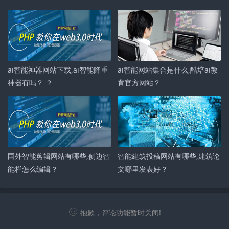
ai智能神器网站下载,ai智能降重
ai智能网站集合是什么,酷培ai教
神器有吗？ ？
育官方网站？
国外智能剪辑网站有哪些,侧边智
智能建筑投稿网站有哪些,建筑论
能栏怎么编辑？
文哪里发表好？
抱歉，评论功能暂时关闭!