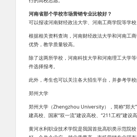
行的高校志愿。
河南省那个学校市场营销专业比较好？
可以报读河南财经政法大学、河南工商学院等学校
根据相关资料查询，河南财经政法大学和河南工商
优势，教学质量较高。
除了这两所学校，河南科技大学和河南理工大学等
件选择报考。
此外，考生也可以关注各大招生平台，并参考学校
郑州大学
郑州大学（Zhengzhou University），
建高校、国家“双一流”建设高校、“211工程”建设
黄河水利职业技术学院是我国首批高职类示范院校