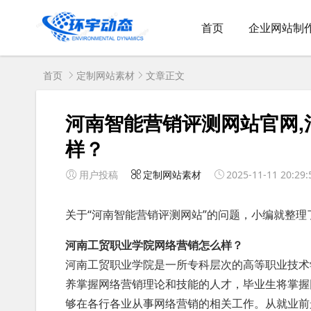
首页
企业网站制
首页
定制网站素材
文章正文
河南智能营销评测网站官网
样？
用户投稿
定制网站素材
2025-11-11 20:29:
关于“河南智能营销评测网站”的问题，小编就整理
河南工贸职业学院网络营销怎么样？
河南工贸职业学院是一所专科层次的高等职业技术
养掌握网络营销理论和技能的人才，毕业生将掌握网
够在各行各业从事网络营销的相关工作。从就业前