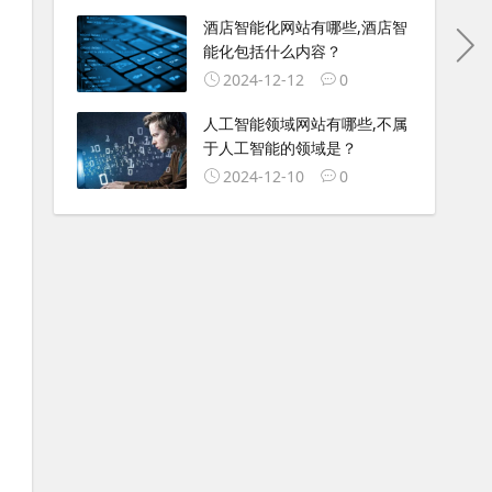
酒店智能化网站有哪些,酒店智
能化包括什么内容？
2024-12-12
0
人工智能领域网站有哪些,不属
于人工智能的领域是？
2024-12-10
0