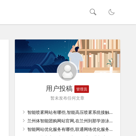
用户投稿
管理员
暂未发布任何文章
智能喷雾网站有哪些,智能高压喷雾系统接触器怎么接线？
兰州体智能团购网站官网,在兰州到那学游泳好？
智能网站优化服务有哪些,联通网络优化服务是什么？