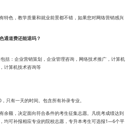
有特色，教学质量和就业前景都不错，如果您对网络营销感兴
色通道费还能退吗？
范围包括：企业营销策划，企业管理咨询，网络技术推广，计算机
，计算机技术咨询等
8:00，只有一天的时间。包含所有补录专业。
有余额，决定面向符合条件的考生征集志愿。凡统考成绩达到
，均可补报相应专业的院校志愿，专升本考生可选报1—6个平