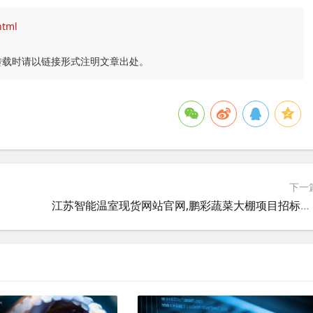
html
转载时请以链接形式注明文章出处。
下一
江苏智能温室现货网站官网,鹏彩蔬菜大棚项目招标结果？