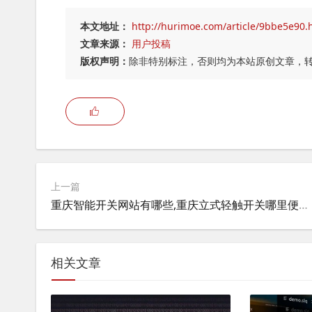
本文地址：
http://hurimoe.com/article/9bbe5e90.
文章来源：
用户投稿
版权声明：
除非特别标注，否则均为本站原创文章，
上一篇
重庆智能开关网站有哪些,重庆立式轻触开关哪里便宜？
相关文章