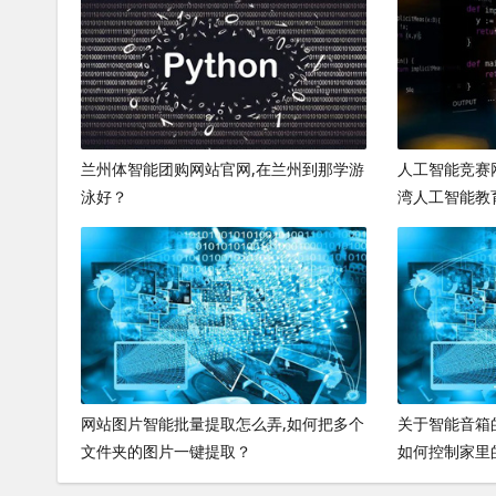
兰州体智能团购网站官网,在兰州到那学游
人工智能竞赛网
泳好？
湾人工智能教
网站图片智能批量提取怎么弄,如何把多个
关于智能音箱
文件夹的图片一键提取？
如何控制家里