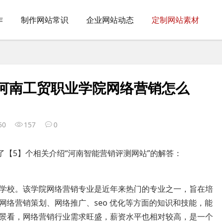
作
制作网站常识
企业网站动态
定制网站素材
,河南工贸职业学院网络营销怎么
50
157
0
了【5】个相关介绍“河南智能营销评测网站”的解答：
学校。该学院网络营销专业是近年来热门的专业之一，旨在培
络营销策划、网络推广、seo 优化等方面的知识和技能，能
景看，网络营销行业需求旺盛，薪资水平也相对较高，是一个