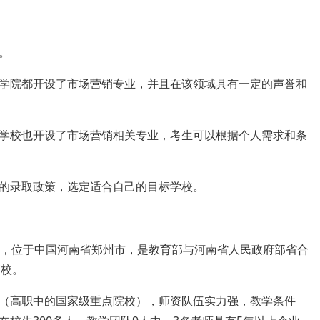
。
学院都开设了市场营销专业，并且在该领域具有一定的声誉和
学校也开设了市场营销相关专业，考生可以根据个人需求和条
的录取政策，选定适合自己的目标学校。
简称“郑大”，位于中国河南省郑州市，是教育部与河南省人民政府部省合
高校。
（高职中的国家级重点院校），师资队伍实力强，教学条件