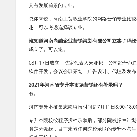
具有发展前景的专业。
总体来说，河南工贸职业学院的网络营销专业比较
趣，可以考虑选择该专业。
谁知道河南尚融企业营销策划有限公司立案了吗绿
成立了。可以退。
08月17日成立。法定代表人宋亚彬，公司经营
软件开发，会议会展策划，广告设计、代理及发布
2021年河南省专升本市场营销还有补录吗？
有。
河南专升本征集志愿填报时间是7月11日8:00-1
专升本院校按程序投档录取后，部分院校招生计划
省定分数线，目前未被任何院校录取的专升本考生