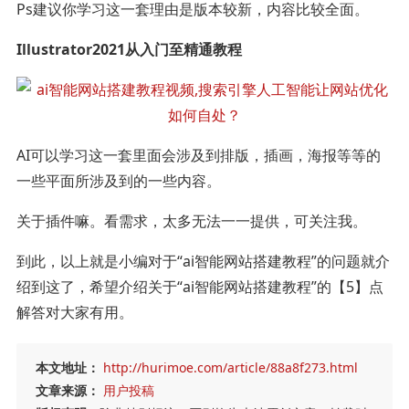
Ps建议你学习这一套理由是版本较新，内容比较全面。
Illustrator2021从入门至精通教程
AI可以学习这一套里面会涉及到排版，插画，海报等等的
一些平面所涉及到的一些内容。
关于插件嘛。看需求，太多无法一一提供，可关注我。
到此，以上就是小编对于“ai智能网站搭建教程”的问题就介
绍到这了，希望介绍关于“ai智能网站搭建教程”的【5】点
解答对大家有用。
本文地址：
http://hurimoe.com/article/88a8f273.html
文章来源：
用户投稿