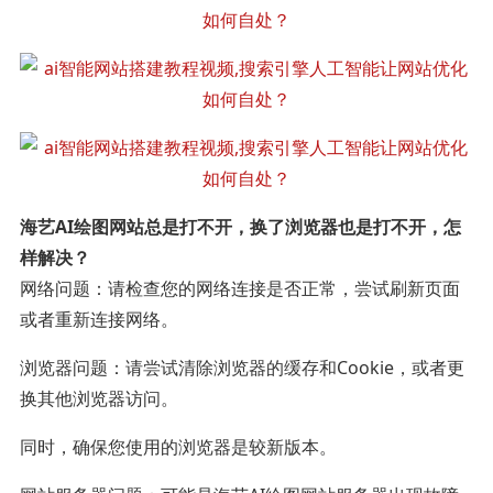
海艺AI绘图网站总是打不开，换了浏览器也是打不开，怎
样解决？
网络问题：请检查您的网络连接是否正常，尝试刷新页面
或者重新连接网络。
浏览器问题：请尝试清除浏览器的缓存和Cookie，或者更
换其他浏览器访问。
同时，确保您使用的浏览器是较新版本。