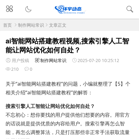
首页
制作网站常识
文章正文
ai智能网站搭建教程视频,搜索引擎人工智
能让网站优化如何自处？
用户投稿
制作网站常识
2025-07-20 10:25:12
210
0
关于“ai智能网站搭建教程”的问题，小编就整理了【5】个
相关介绍“ai智能网站搭建教程”的解答：
搜索引擎人工智能让网站优化如何自处？
不忘初心：想你要找的用户提供他们想要的内容。用官方
的话说就是提供优质的内容给用户。搜索引擎再怎么智
能，再怎么调整算法，只是打压那些非正常手法获取流量