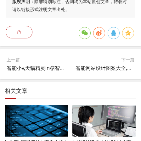
版权声明：
除非特别标注，否则均为本站原创文章，转载时
请以链接形式注明文章出处。
上一篇
下一篇
智能小v,天猫精灵in糖智能灯怎么用？
智能网站设计图案大全,如何生成图片网址？
相关文章