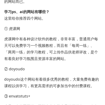
的网站而已。
学习ps、ai的网站有哪些？
这里给你推荐四个网站。
① 虎课网
虎课网中有各种设计软件的教程，非常丰富，普通用户每
天可以免费学习一个视频教程，而且有「每周一练」、
「两周一练」的学习教程，可上传作品供老师评改，是个
有着良好学习氛围且资源丰富的网站。
② doyoudo
doyoudo这个网站有着很多优秀的教程，大量免费有趣的
课程以供学习，有更高需求的可参加当中的付费课程。
③ envatotuts+