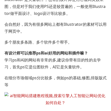
图，但是对于我们使用PS还是较普遍的，一般使用Illustra
tor做平面设计、logo设计等比较多。
会自然好，因为有很多网站上都有Illustrator的素材可以用
于网页中。
多个朋友多条路、多个软件多个帮手。
有设计师可以推荐ps和ai好用的网站和插件嘛？
学习ps和AI的网站有非常的多,建议你带有目的性的去学
习，首先ps它是位图软件，AI它是矢量软件。
在细分市场领域ps分比较多，例如ps的基础,修图,排版版式
等