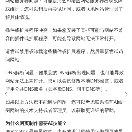
网站服务器问题：可能是海艺AI绘图网站服务器出现故障
或维护，您可以稍后再尝试访问，或者联系网站管理员了
解具体情况。
插件或扩展程序冲突：如果您安装了某些可能与网站不兼
容的插件或扩展程序，可能会导致网站无法正常打开。
请尝试禁用或卸载这些插件或扩展程序，然后重新尝试访
问网站。
DNS解析问题：如果您的DNS解析出现问题，也可能导致
网站无法正常打开。您可以尝试修改本地DNS设置，或者
使用公共DNS服务（如谷歌DNS、阿里DNS等）。
如果以上方法都不能解决问题，您可以考虑联系海艺AI绘
图网站的技术支持或者管理员，以获取更详细的帮助。
为什么网页制作需要AI技能？
Illustrator 是矢量软件，也有的设计师使用它做网页效果