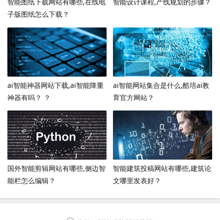
智能图纸下载网站有哪些,在线电
智能设计课程,产线规划的步骤？
子版图纸怎么下载？
ai智能神器网站下载,ai智能降重
ai智能网站集合是什么,酷培ai教
神器有吗？ ？
育官方网站？
国外智能剪辑网站有哪些,侧边智
智能建筑投稿网站有哪些,建筑论
能栏怎么编辑？
文哪里发表好？