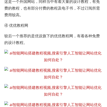
这是一个外国网站，同样当中有着大量的设计教程，有免
费的教程，也有部分付费的教程及电子书，不过订阅所需
费用较高。
④ 优优教程网
较后一个推荐的是优设旗下的优优教程网，有着各种免费
的设计教程。