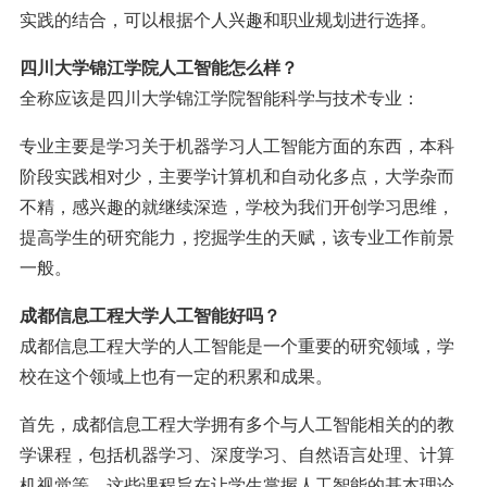
实践的结合，可以根据个人兴趣和职业规划进行选择。
四川大学锦江学院人工智能怎么样？
全称应该是四川大学锦江学院智能科学与技术专业：
专业主要是学习关于机器学习人工智能方面的东西，本科
阶段实践相对少，主要学计算机和自动化多点，大学杂而
不精，感兴趣的就继续深造，学校为我们开创学习思维，
提高学生的研究能力，挖掘学生的天赋，该专业工作前景
一般。
成都信息工程大学人工智能好吗？
成都信息工程大学的人工智能是一个重要的研究领域，学
校在这个领域上也有一定的积累和成果。
首先，成都信息工程大学拥有多个与人工智能相关的的教
学课程，包括机器学习、深度学习、自然语言处理、计算
机视觉等。这些课程旨在让学生掌握人工智能的基本理论