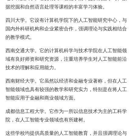
据挖掘和自然语言处理等课程的丰富学习体验。
四川大学。它设有计算机学院下的人工智能研究中心，与
国内外科研机构和企业紧密合作，强调理论与实践相结合
的教学模式。
西南交通大学。它的计算机科学与技术学院在人工智能领
域有良好师资和研究资源，注重培养学生对人工智能前沿
技术的理解和应用能力。
西南财经大学。它虽然以经济和金融专业著称，但在人工
智能领域也具有较强的教学和研究实力，特别是在将人工
智能应用于金融和商业领域方面。
成都信息工程大学。它作为一所以信息技术为主的工科学
院，在人工智能专业领域也有所建树。
这些学校均提供高质量的人工智能教育，并且强调理论与