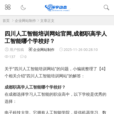
首页
企业网站制作
文章正文
四川人工智能培训网站官网,成都职高学人
工智能哪个学校好？
用户投稿
企业网站制作
2025-11-26 00:28:10
137
0
关于“四川人工智能培训网站”的问题，小编就整理了【4】
个相关介绍“四川人工智能培训网站”的解答：
成都职高学人工智能哪个学校好？
在成都选择学习人工智能的职业高中，以下学校是优秀的
选择：
电子科技大学。它拥有人工智能学院，提供机器学习、数