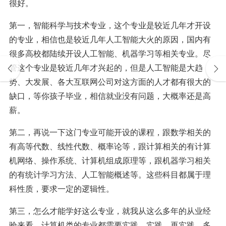
很好。
第一，智能科学与技术专业，这个专业是较近几年才开设
的专业，相信也是较近几年人工智能大火的原因，国内有
很多高校都陆续开设人工智能、机器学习等相关专业。尽
管这个专业是较近几年才兴起的，但是人工智能是大趋
势、大发展、各大互联网公司对这方面的人才都有很大的
缺口，等你孩子毕业，相信就业没有问题，大概率还是高
薪。
第二，再说一下这门专业可能开设的课程，跟数学相关的
有高等代数、线性代数、概率论等，跟计算相关的有计算
机网络、操作系统、计算机组成原理等，跟机器学习相关
的有统计学习方法、人工智能概述等。这些科目都属于理
科性质，要求一定的逻辑性。
第三，怎么才能学好这么专业，就我从这么多年的从业经
验来看，计算机类的专业都需要实践、实践、再实践，多