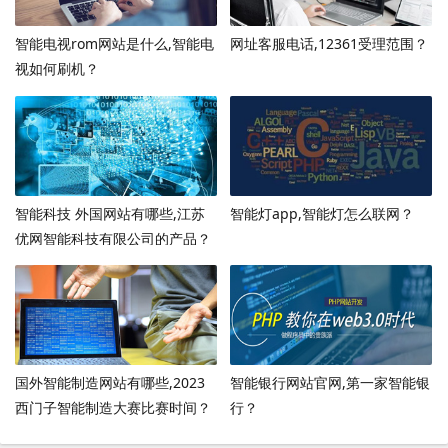
智能电视rom网站是什么,智能电
网址客服电话,12361受理范围？
视如何刷机？
智能科技 外国网站有哪些,江苏
智能灯app,智能灯怎么联网？
优网智能科技有限公司的产品？
国外智能制造网站有哪些,2023
智能银行网站官网,第一家智能银
西门子智能制造大赛比赛时间？
行？