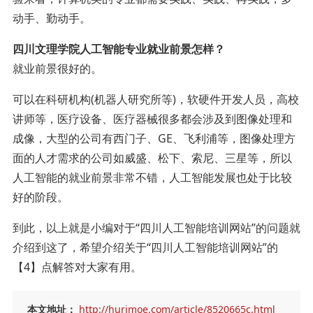
动手、勤动手。
四川文理学院人工智能专业就业前景怎样？
就业前景很好的。
可以在科研机构(机器人研究所等)，软硬件开发人员，高校
讲师等，医疗设备、医疗器械很多都会涉及到图像处理和
成像，大型的公司有西门子、GE、飞利浦等，图像处理方
面的人才需求的公司如威盛、松下、索尼、三星等，所以
人工智能的就业前景非常不错，人工智能发展也处于比较
好的阶段。
到此，以上就是小编对于“四川人工智能培训网站”的问题就
介绍到这了，希望介绍关于“四川人工智能培训网站”的
【4】点解答对大家有用。
本文地址：
http://hurimoe.com/article/8520665c.html