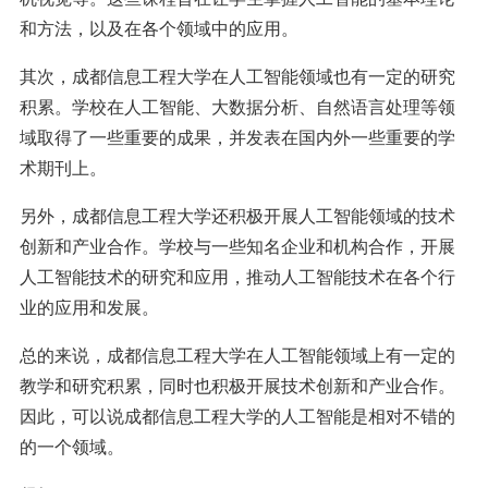
和方法，以及在各个领域中的应用。
其次，成都信息工程大学在人工智能领域也有一定的研究
积累。学校在人工智能、大数据分析、自然语言处理等领
域取得了一些重要的成果，并发表在国内外一些重要的学
术期刊上。
另外，成都信息工程大学还积极开展人工智能领域的技术
创新和产业合作。学校与一些知名企业和机构合作，开展
人工智能技术的研究和应用，推动人工智能技术在各个行
业的应用和发展。
总的来说，成都信息工程大学在人工智能领域上有一定的
教学和研究积累，同时也积极开展技术创新和产业合作。
因此，可以说成都信息工程大学的人工智能是相对不错的
的一个领域。