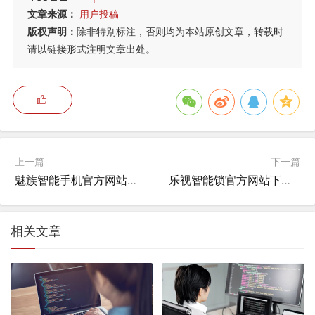
文章来源：
用户投稿
版权声明：
除非特别标注，否则均为本站原创文章，转载时
请以链接形式注明文章出处。
上一篇
下一篇
魅族智能手机官方网站官网,魅族官方网站找回密码？
乐视智能锁官方网站下载安装,乐视智能锁怎么用小程序？
相关文章