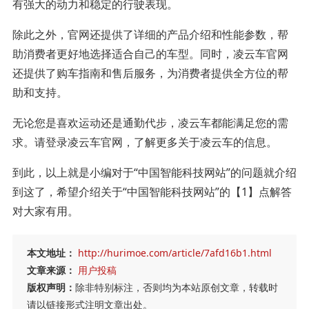
有强大的动力和稳定的行驶表现。
除此之外，官网还提供了详细的产品介绍和性能参数，帮
助消费者更好地选择适合自己的车型。同时，凌云车官网
还提供了购车指南和售后服务，为消费者提供全方位的帮
助和支持。
无论您是喜欢运动还是通勤代步，凌云车都能满足您的需
求。请登录凌云车官网，了解更多关于凌云车的信息。
到此，以上就是小编对于“中国智能科技网站”的问题就介绍
到这了，希望介绍关于“中国智能科技网站”的【1】点解答
对大家有用。
本文地址：
http://hurimoe.com/article/7afd16b1.html
文章来源：
用户投稿
版权声明：
除非特别标注，否则均为本站原创文章，转载时
请以链接形式注明文章出处。