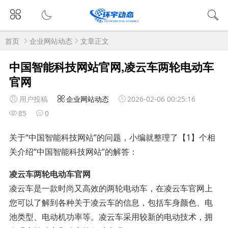
首页
企业网站动态
文章正文
中国智能科技网站官网,凌云车两轮电动车
官网
用户投稿
企业网站动态
2026-02-06 00:25:16
85
0
关于“中国智能科技网站”的问题，小编就整理了【1】个相
关介绍“中国智能科技网站”的解答：
凌云车两轮电动车官网
凌云车是一款时尚又高效的两轮电动车，在凌云车官网上
您可以了解到各种关于凌云车的信息，包括车身颜色、电
池类型、电动机功率等。凌云车采用较新的电动技术，拥