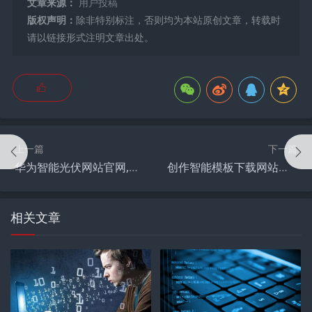
文章来源：
用户投稿
版权声明：
除非特别标注，否则均为本站原创文章，转载时
请以链接形式注明文章出处。
上一篇
下一篇
华为智能光伏网站官网,逆变器通讯出问题怎么办？
创作智能模板下载网站有哪些,快手视频的模板都是怎么做出来的？
相关文章