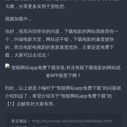
大嘴，分享更多实用干货给您。
视频加载中...
你好，很高兴回答你的问题，下载电影的网站我推荐你一
个，叫做电影天堂，网站还不错，下载电影的速度挺快
的，而且电影电视剧的更新速度也快，主要还是免费下
载，大家可以去试试！
到此，以上就是小编对于“智能网站app免费下载”的问题就
介绍到这了，希望介绍关于“智能网站app免费下载”的
【1】点解答对大家有用。
本文地址：
http://hurimoe.com/article/540946ad.html