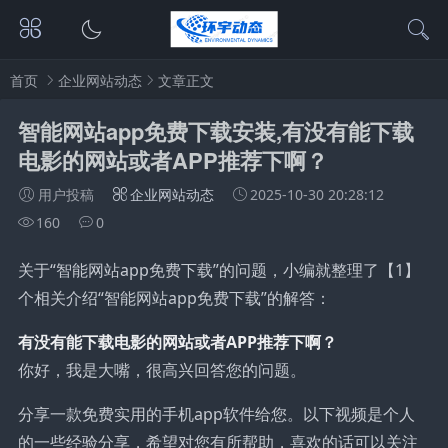
首页
企业网站动态
文章正文
智能网站app免费下载安装,有没有能下载
电影的网站或者APP推荐下啊？
用户投稿
企业网站动态
2025-10-30 20:28:12
160
0
关于“智能网站app免费下载”的问题，小编就整理了【1】
个相关介绍“智能网站app免费下载”的解答：
有没有能下载电影的网站或者APP推荐下啊？
你好，我是大嘴，很高兴回答您的问题。
分享一款免费实用的手机app软件给您。以下视频是个人
的一些经验分享，希望对您有所帮助，喜欢的话可以关注