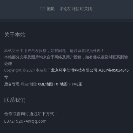
抱歉，评论功能暂时关闭!
关于本站
本站文章由用户自发投稿，如有问题，请联系管理员处理！
本站部分文字及图片均来自于网络及用户投稿，如有侵权请及时联系删除
处理
Copyright © 2024 本站基于
北京环宇佳博科技有限公司
京ICP备05034846
号
后台管理
网站地图:
XML地图
TXT地图
HTML图
联系我们
合作或咨询可通过如下方式：
372192674@qq.com