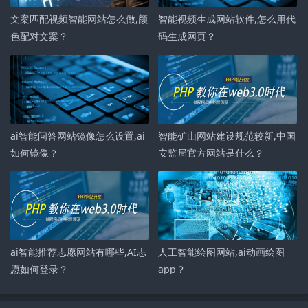
文案匹配视频智能网站怎么做,颜
智能视频生成网站软件,怎么用代
色配对文案？
码生成网页？
ai智能问答网站镜像怎么设置,ai
智能矿山网站建设规范较新,中国
如何镜像？
安监局官方网站是什么？
ai智能推荐志愿网站有哪些,AI志
人工智能绘图网站,ai动画绘图
愿如何登录？
app？