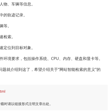
人物、车辆等信息。
中的轨迹记录。
辆等。
速检索。
速定位到目标对象。
件环境要求，包括操作系统、CPU、内存、硬盘和显卡等。
问题就介绍到这了，希望介绍关于“网站智能检索的意义”的
html
转载时请以链接形式注明文章出处。