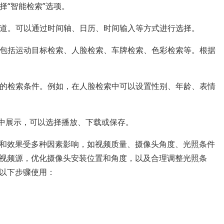
择“智能检索”选项。
通道。可以通过时间轴、日历、时间输入等方式进行选择。
式，包括运动目标检索、人脸检索、车牌检索、色彩检索等。根据
相应的检索条件。例如，在人脸检索中可以设置性别、年龄、表情
页面中展示，可以选择播放、下载或保存。
和效果受多种因素影响，如视频质量、摄像头角度、光照条件
视频源，优化摄像头安装位置和角度，以及合理调整光照条
以下步骤使用：