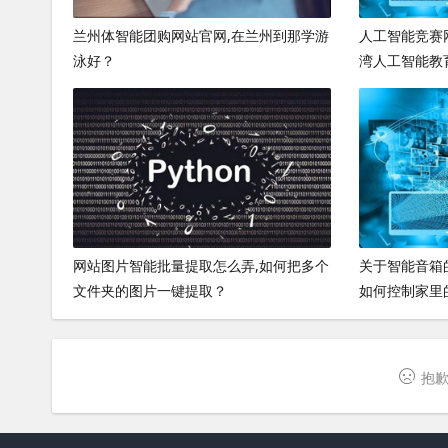
兰州体智能团购网站官网,在兰州到那学游
人工智能竞赛网
泳好？
湾人工智能教
网站图片智能批量提取怎么弄,如何把多个
关于智能音箱
文件夹的图片一键提取？
如何控制家里
抱歉