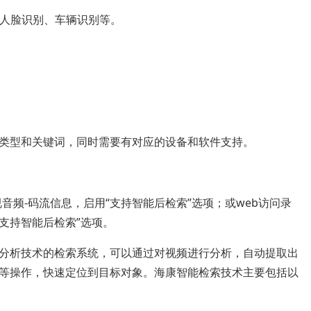
如人脸识别、车辆识别等。
类型和关键词，同时需要有对应的设备和软件支持。
音频-码流信息，启用“支持智能后检索”选项；或web访问录
“支持智能后检索”选项。
分析技术的检索系统，可以通过对视频进行分析，自动提取出
等操作，快速定位到目标对象。海康智能检索技术主要包括以