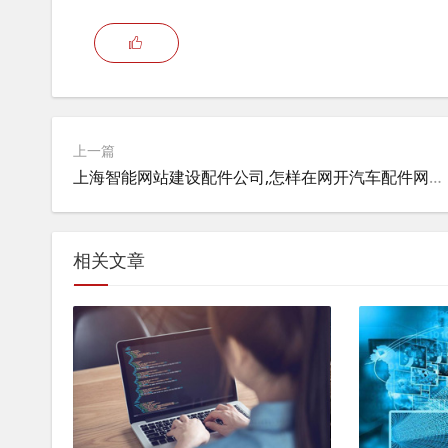
上一篇
上海智能网站建设配件公司,怎样在网开汽车配件网店？
相关文章