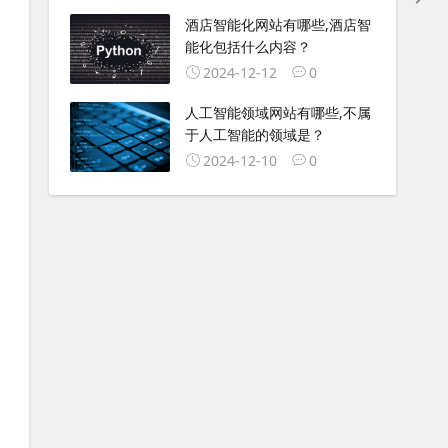
酒店智能化网站有哪些,酒店智
能化包括什么内容？
2024-12-12
0
人工智能领域网站有哪些,不属
于人工智能的领域是？
2024-12-10
0