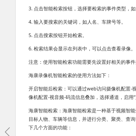
3. 点击智能检索按钮，选择要检索的事件类型，
4. 输入要搜索的关键词，如人名、车牌号等。
5. 点击搜索按钮开始检索。
6. 检索结果会显示在列表中，可以点击查看录像。
注意：使用智能检索功能需要先设置好相关的事件
海康录像机智能检索的使用方法如下：
开启智能后检索：可以通过web访问摄像机配置-视
像机配置-视音频-码流信息叠加，选择通道，启用
海康智能检索：海康智能检索是一种基于视频智能
目标人物、车辆等信息，并进行分类、聚类、查询
下几个方面的功能：