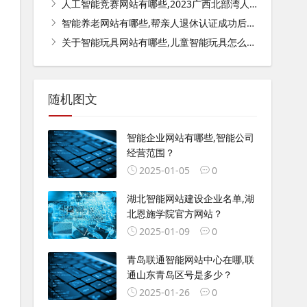
人工智能竞赛网站有哪些,2023广西北部湾人工智能教育大赛无人机出结果了吗？
智能养老网站有哪些,帮亲人退休认证成功后怎样查询一下？
关于智能玩具网站有哪些,儿童智能玩具怎么配网？
随机图文
智能企业网站有哪些,智能公司
经营范围？
2025-01-05
0
湖北智能网站建设企业名单,湖
北恩施学院官方网站？
2025-01-09
0
青岛联通智能网站中心在哪,联
通山东青岛区号是多少？
2025-01-26
0