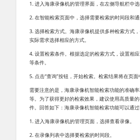
1. 进入海康录像机的管理界面，在左侧导航栏中选
2. 在智能检索页面中，选择需要检索的时间段和
3. 选择检索方式。海康录像机提供多种检索方
实际需求选择相应的方式。
4. 设置检索条件。根据选定的检索方式，设置
等条件。
5. 点击“查询”按钮，开始检索。检索结果将在
需要注意的是，海康录像机智能检索功能的准确率
等。为了获得更好的检索效果，建议使用高质量的
件。回答如下：海康录像机智能检索功能可以通过
1. 进入海康录像机的管理页面，选择查看录像。
2. 在录像列表中选择要检索的时间段。