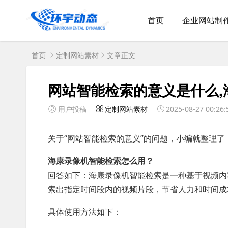
首页
企业网站制
首页
定制网站素材
文章正文
网站智能检索的意义是什么,
用户投稿
定制网站素材
2025-08-27 00:26:
关于“网站智能检索的意义”的问题，小编就整理了
海康录像机智能检索怎么用？
回答如下：海康录像机智能检索是一种基于视频内
索出指定时间段内的视频片段，节省人力和时间成
具体使用方法如下：