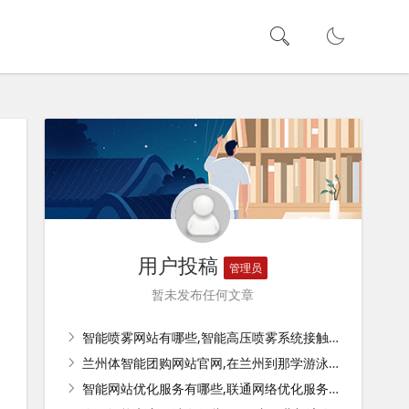
用户投稿
管理员
暂未发布任何文章
智能喷雾网站有哪些,智能高压喷雾系统接触器怎么接线？
兰州体智能团购网站官网,在兰州到那学游泳好？
智能网站优化服务有哪些,联通网络优化服务是什么？