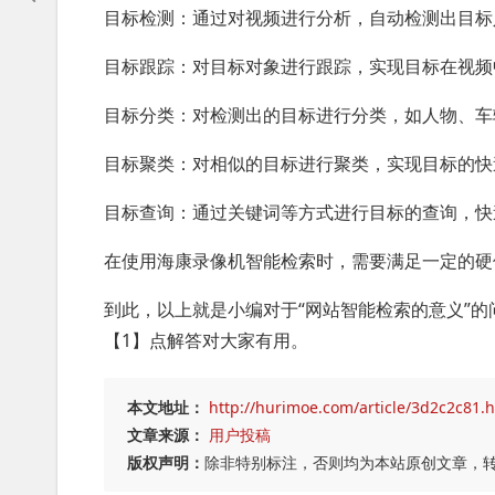
目标检测：通过对视频进行分析，自动检测出目标
目标跟踪：对目标对象进行跟踪，实现目标在视频
目标分类：对检测出的目标进行分类，如人物、车
目标聚类：对相似的目标进行聚类，实现目标的快
目标查询：通过关键词等方式进行目标的查询，快
在使用海康录像机智能检索时，需要满足一定的硬
到此，以上就是小编对于“网站智能检索的意义”的
【1】点解答对大家有用。
本文地址：
http://hurimoe.com/article/3d2c2c81.
文章来源：
用户投稿
版权声明：
除非特别标注，否则均为本站原创文章，