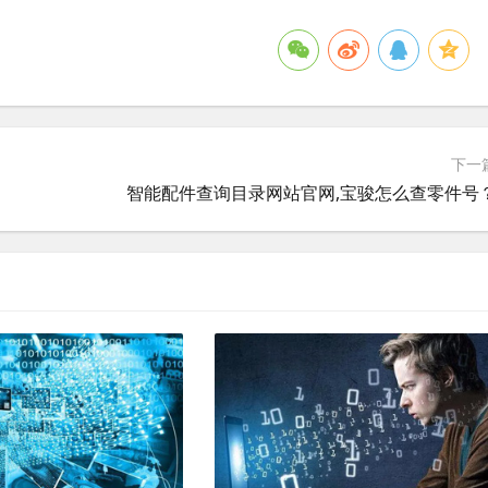
下一
智能配件查询目录网站官网,宝骏怎么查零件号