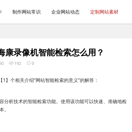
作
制作网站常识
企业网站动态
定制网站素材
海康录像机智能检索怎么用？
50
192
0
【1】个相关介绍“网站智能检索的意义”的解答：
容分析技术的智能检索功能。使用该功能可以快速、准确地检
本。