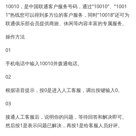
10010，是中国联通客户服务号码，通过“10010”、“1001
1”热线您可以得到多方位的客户服务，同时“10018”还可为
联通俱乐部会员提供商旅、休闲等内容丰富的专属服务。
操作方法
01
手机电话中输入10010并拨通电话。
02
根据语音提示，按0是进入人工客服，调出按键输入0。
03
接通人工客服后，说明你的问题，等待回答和解决即可。
然后按1是表示问题已解决，再按1是给客服人员好评。