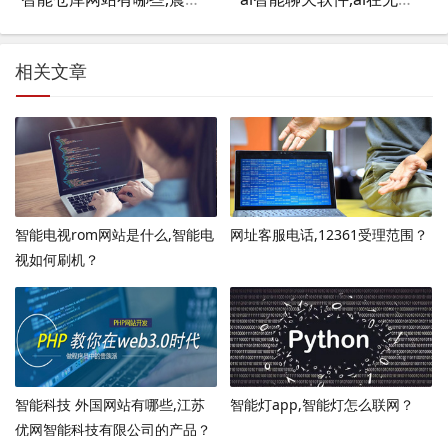
相关文章
智能电视rom网站是什么,智能电
网址客服电话,12361受理范围？
视如何刷机？
智能科技 外国网站有哪些,江苏
智能灯app,智能灯怎么联网？
优网智能科技有限公司的产品？