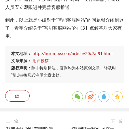
人员应立即跟进并完善客服推送
到此，以上就是小编对于“智能客服网站”的问题就介绍到这
了，希望介绍关于“智能客服网站”的【3】点解答对大家有
用。
本文地址：
http://hurimoe.com/article/20c7af91.html
文章来源：
用户投稿
版权声明：
除非特别标注，否则均为本站原创文章，转载时
请以链接形式注明文章出处。
上一篇
下一篇
智能仓库网站有哪些,震坤行推出的智能小仓库，到底是有什么作用？
ai智能聊天软件,ai在无线通信的应用？