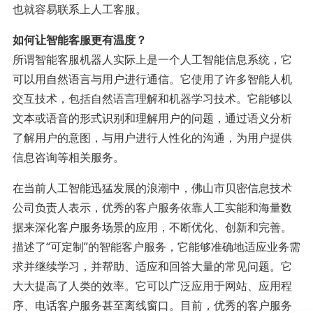
也就容易联系上人工客服。
如何让智能客服更有温度？
所谓智能客服机器人实际上是一个人工智能信息系统，它
可以用自然语言与用户进行通信。它使用了许多智能人机
交互技术，包括自然语言理解和机器学习技术。它能够以
文本或语音的形式识别和理解用户的问题，通过语义分析
了解用户的意图，与用户进行人性化的沟通，为用户提供
信息咨询等相关服务。
在当前人工智能迅猛发展的浪潮中，佛山市贝密信息技术
公司负责人表示，优秀的客户服务依靠人工实能和海量数
据来深化客户服务场景的应用，不断优化、创新和完善。
描述了“可定制”的智能客户服务，它能够准确地适应业务需
求并继续学习，并帮助、适应和回答大量的常见问题。它
大大提高了人类的效率。它可以广泛应用于网站、应用程
序、电话客户服务甚至离线窗口。目前，优秀的客户服务