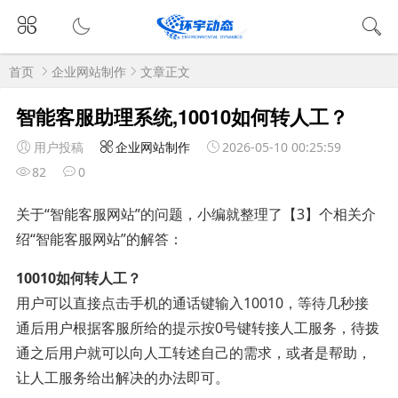
首页
企业网站制作
文章正文
智能客服助理系统,10010如何转人工？
用户投稿
企业网站制作
2026-05-10 00:25:59
82
0
关于“智能客服网站”的问题，小编就整理了【3】个相关介
绍“智能客服网站”的解答：
10010如何转人工？
用户可以直接点击手机的通话键输入10010，等待几秒接
通后用户根据客服所给的提示按0号键转接人工服务，待拨
通之后用户就可以向人工转述自己的需求，或者是帮助，
让人工服务给出解决的办法即可。