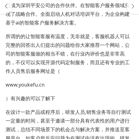
已成为深圳平安公司的合作伙伴。在智能客户服务领域实
现了战略合作。全面启动人机对话培训平台，为企业构建
基于ai的智能客户服务解决方案。
所谓的的让智能客服有温度，无非就是，客服机器人可以
完整的回答出人们提出的问题给你大家推荐一个网站，公
司的智能客服做的相当不错，在行业内评价也是非常高
的，不仅可以实现开源代码定制服务，而且还有专业的工
作人员售后服务网址是（
www.youkefu.cn
）有兴趣的可以了解下
在设计一款产品或程序后，研发人员,销售业务等自行测试
一定量的时间，甚至于邀请一部分具有代表性的用户进行
测试，总结不同场景下的机会点与解决方案，并推送至客
服平台。如客户所反应问题为在测试中没有出现的，研发