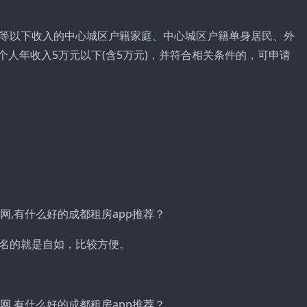
等以下收入的中心城区户籍家庭、中心城区户籍单身居民、外
或个人年收入5万元以下(含5万元)，并符合相关条件的，可申请
名的就是自如，比较方便。