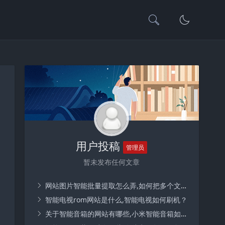
用户投稿
管理员
暂未发布任何文章
网站图片智能批量提取怎么弄,如何把多个文件夹的图片一键提取？
智能电视rom网站是什么,智能电视如何刷机？
关于智能音箱的网站有哪些,小米智能音箱如何控制家里的灯？