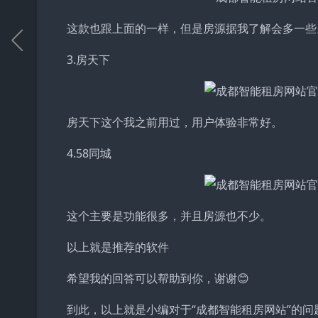
这款也跟上面的一样，但是房源据我了解会多一些
3.房天下
房天下这个我之前用过，用户体验非常好。
4.58同城
这个主要是功能很多，并且房源也不少。
以上就是推荐的软件
希望我的回答可以帮助到你，谢谢😊
到此，以上就是小编对于“成都智能租房网站”的问