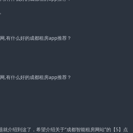
。
题就介绍到这了，希望介绍关于“成都智能租房网站”的【5】点