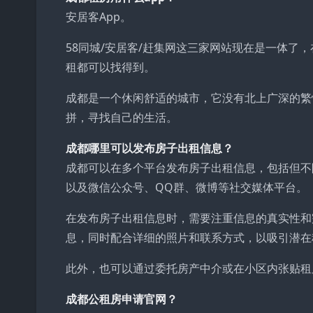
安居客App。
58同城/安居客/赶集网这三家网站现在是一体了
租都可以找得到。
成都是一个休闲舒适的城市，它没有北上广深的繁
拼，寻找自己的生活。
成都哪里可以发布房子出租信息？
成都可以在多个平台发布房子出租信息，包括但不
以及微信公众号、QQ群、微博等社交媒体平台。
在发布房子出租信息时，需要注重信息的真实性和
息，同时配合详细的照片和联系方式，以吸引潜在
此外，也可以通过委托房产中介或在小区内张贴租
成都公租房申请官网？