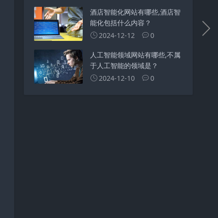
酒店智能化网站有哪些,酒店智
能化包括什么内容？
2024-12-12
0
人工智能领域网站有哪些,不属
于人工智能的领域是？
2024-12-10
0