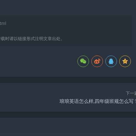
tml
转载时请以链接形式注明文章出处。
下一
琅琅英语怎么样,四年级班规怎么写