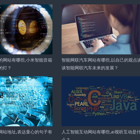
的网站有哪些,小米智能音箱
智能网联汽车网站有哪些,以自己的观点
的灯？
谈智能网联汽车未来的发展？
网站地址,表达童心的句子有
人工智能互动网站有哪些,ai视听互动是
么？