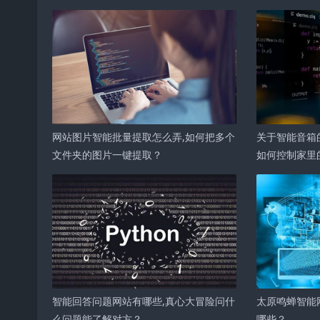
网站图片智能批量提取怎么弄,如何把多个
关于智能音箱
文件夹的图片一键提取？
如何控制家里
智能回答问题网站有哪些,真心大冒险问什
太原鸣蝉智能
么问题能了解对方？
哪些？