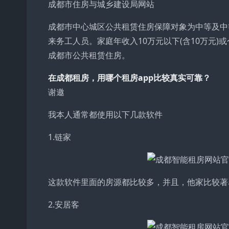
成都市住房与城乡建设局网站
成都巿中心城区公共租赁住房保障对象为中等及中
来务工人员。家庭年收入10万元以下(含10万元)
成都市公共租赁住房。
在成都租房，用哪个租房app比较真实可靠？
谢邀
我本人通常都使用以下几款软件
1.链家
这款软件里面的房源都比较多，并且，他家比较著
2.安居客