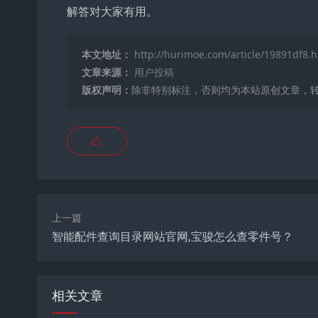
解答对大家有用。
本文地址：
http://hurimoe.com/article/19891df8.h
文章来源：
用户投稿
版权声明：
除非特别标注，否则均为本站原创文章，
上一篇
智能配件查询目录网站官网,宝骏怎么查零件号？
相关文章