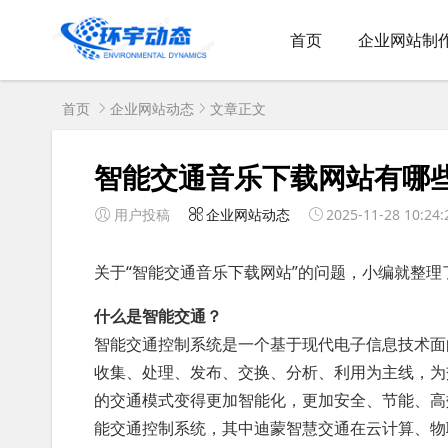
首页
企业网站制
首页
企业网站动态
文章正文
智能交通音乐下载网站有哪些
用户投稿
企业网站动态
2025-11-28 10:24:
关于“智能交通音乐下载网站”的问题，小编就整理
什么是智能交通？
智能交通控制系统是一个基于现代电子信息技术面
收集、处理、发布、交换、分析、利用为主线，为
的交通模式变得更加智能化，更加安全、节能、高
能交通控制系统，其中迪蒙智慧交通在云计算、物