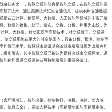
战略任务之一，智慧交通的前身是智能交通，在智能交通的基
高新IT技术，通过高新技术汇集交通信息，提供实时交通数据
通是在云计算、物联网、大数据、人工智能等领域的丰富开发
息、数据的收集、处理、发布、交换、分析、利用为主线，为
云计算、大数据、移动互联等高新技术，对交通管理、交通运
三、使交通系统在更大的时空范围内，具备分析、预测、控制等
率和管理水平。智慧城市建设以突破城市发展瓶颈为出发点和
，逐步落实。其中智慧交通已被认为是解决城市交通拥堵、进
智能化和促进交通运输业可持续发展的重要突破口。
（含环境感知、智能决策、控制执行、电机、电控、动力电
据、信息安全）、基础支撑技术（高精度地图与高精度定位、