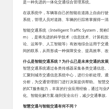
是一种先进的一体化交通综合管理系统。
在该系统中，车辆靠自己的智能在道路上自由行驶
系统，管理人员对道路、车辆的行踪将掌握得一清
智能交通系统（Intelligent Traffic System，简称I
m），是将先进的科学技术（信息技术、计算机技
论、运筹学、人工智能等）有效地综合运用于交通
间的联系，从而形成一种保障安全、提高效率、改
什么是智能交通系统？为什么已是未来交通的发展
智慧交通系统通过各类传感器采集各类交通信息、
汇聚到城市交通信息系统中心，进行分析处理。通
分析，为交通管理部门进行决策提供帮助。 智慧
的ICT服务能力，丰富的行业应用经验，通过与
化、智能化解方案.做到安全出行，减少交通事故.
智慧交通与智能交通有何不同？