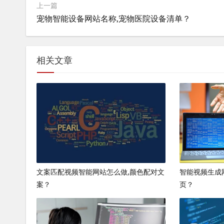
上一篇
宠物智能设备网站名称,宠物医院设备清单？
相关文章
文案匹配视频智能网站怎么做,颜色配对文
智能视频生成
案？
页？