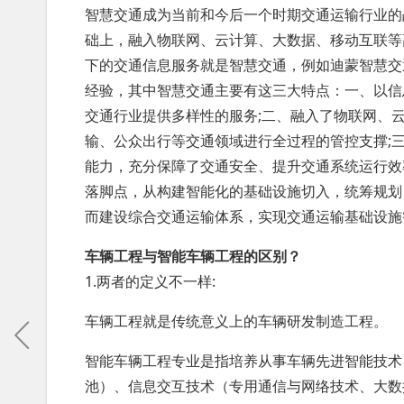
智慧交通成为当前和今后一个时期交通运输行业的
础上，融入物联网、云计算、大数据、移动互联等
下的交通信息服务就是智慧交通，例如迪蒙智慧交
经验，其中智慧交通主要有这三大特点：一、以信
交通行业提供多样性的服务;二、融入了物联网、
输、公众出行等交通领域进行全过程的管控支撑;
能力，充分保障了交通安全、提升交通系统运行效
落脚点，从构建智能化的基础设施切入，统筹规划
而建设综合交通运输体系，实现交通运输基础设施
车辆工程与智能车辆工程的区别？
1.两者的定义不一样:
车辆工程就是传统意义上的车辆研发制造工程。
智能车辆工程专业是指培养从事车辆先进智能技术
池）、信息交互技术（专用通信与网络技术、大数