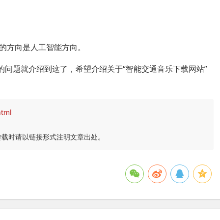
的方向是人工智能方向。
的问题就介绍到这了，希望介绍关于“智能交通音乐下载网站”
html
转载时请以链接形式注明文章出处。