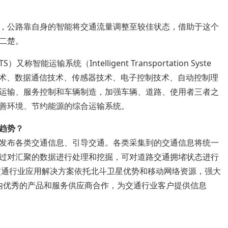
，公路靠自身的智能将交通流量调整至较佳状态，借助于这个
二楚。
TS）又称智能运输系统（Intelligent Transportation Syste
术、数据通信技术、传感器技术、电子控制技术、自动控制理
运输、服务控制和车辆制造，加强车辆、道路、使用者三者之
善环境、节约能源的综合运输系统。
趋势？
发布各类交通信息、引导交通。各类采集到的交通信息将统一
过对汇聚的数据进行处理和挖掘，可对道路交通拥堵状态进行
交通行业应用解决方案依托北斗卫星优势和移动网络资源，强大
业内优秀的产品和服务供应商合作，为交通行业客户提供信息