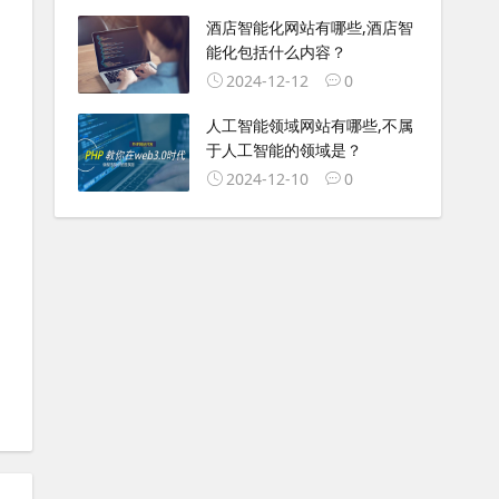
酒店智能化网站有哪些,酒店智
能化包括什么内容？
2024-12-12
0
人工智能领域网站有哪些,不属
于人工智能的领域是？
2024-12-10
0