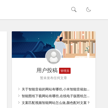
用户投稿
管理员
暂未发布任何文章
关于智能音箱的网站有哪些,小米智能音箱如何控制家里的灯？
智能图纸下载网站有哪些,在线电子版图纸怎么下载？
文案匹配视频智能网站怎么做,颜色配对文案？