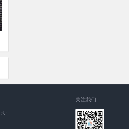
关注我们
方式：