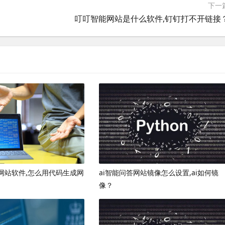
下一
叮叮智能网站是什么软件,钉钉打不开链接
网站软件,怎么用代码生成网
ai智能问答网站镜像怎么设置,ai如何镜
像？