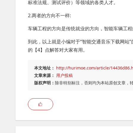
标准法规、测试评价）等领域的各类人才。
2.两者的方向不一样:
车辆工程的方向是传统就业的方向，智能车辆工程
到此，以上就是小编对于“智能交通音乐下载网站”
的【4】点解答对大家有用。
本文地址：
http://hurimoe.com/article/14436d86.
文章来源：
用户投稿
版权声明：
除非特别标注，否则均为本站原创文章，