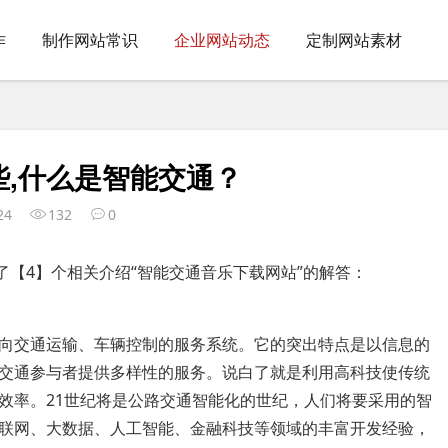
作
制作网站常识
企业网站动态
定制网站素材
,什么是智能交通？
24
132
0
了【4】个相关介绍“智能交通音乐下载网站”的解答：
向交通运输、车辆控制的服务系统。它的突出特点是以信息的
交通参与者提供多样性的服务。说白了就是利用高科技使传统
效率。21世纪将是公路交通智能化的世纪，人们将要采用的智
联网、大数据、人工智能、金融科技等领域的丰富开发经验，