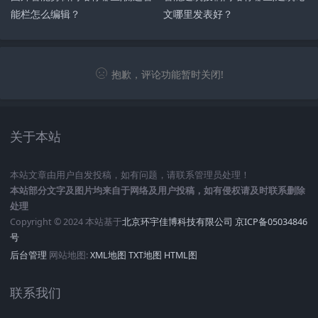
能栏怎么编辑？
文哪里发表好？
抱歉，评论功能暂时关闭!
关于本站
本站文章由用户自发投稿，如有问题，请联系管理员处理！
本站部分文字及图片均来自于网络及用户投稿，如有侵权请及时联系删除
处理
Copyright © 2024 本站基于
北京环宇佳博科技有限公司
京ICP备05034846
号
后台管理
网站地图:
XML地图
TXT地图
HTML图
联系我们