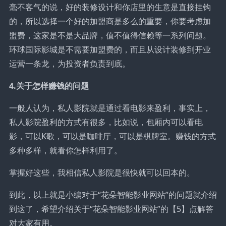
毫不客气的说，好的装修设计和你店里的生意是直接挂钩
的，所以选择一个好的加盟商是多么的重要，你要考虑加
盟费，这家是不是大品牌，值不值得信赖等一系列问题。
环球国际影城是不需要加盟费的，而且从设计装修到开业
运营一条龙，为投资者负责到底。
4.关于怎样赚钱的问题
一般人认为，私人影院就是通过看电影来盈利，事实上，
私人影院盈利的方式有很多，比如说，包厢内可以看电
影，可以K歌，可以是咖啡厅，可以是棋牌室。赚钱的方式
多种多样，就看你怎样利用了。
掌握好这些，我相信私人影院是很快就可以回本的。
到此，以上就是小编对于“花朵智能影业网站”的问题就介绍
到这了，希望介绍关于“花朵智能影业网站”的【5】点解答
对大家有用。