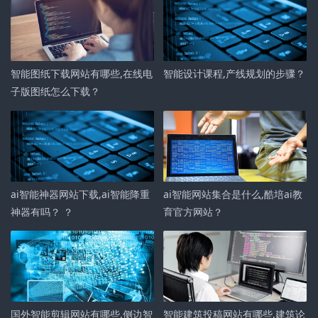
智能图纸下载网站有哪些,在线电
智能设计课程,产线规划的步骤？
子版图纸怎么下载？
ai智能神器网站下载,ai智能降重
ai智能网站集合是什么,酷培ai教
神器有吗？ ？
育官方网站？
国外智能剪辑网站有哪些,侧边智
智能建筑投稿网站有哪些,建筑论