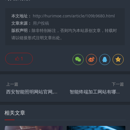
本文地址：
http://hurimoe.com/article/109b9680.html
文章来源：
用户投稿
版权声明：
除非特别标注，否则均为本站原创文章，转载时
请以链接形式注明文章出处。
1
上一篇
下一篇
西安智能照明网站官网,西安灯光秀哪里好看？
智能终端加工网站有哪些,水饺加工厂怎么跑业务？
相关文章