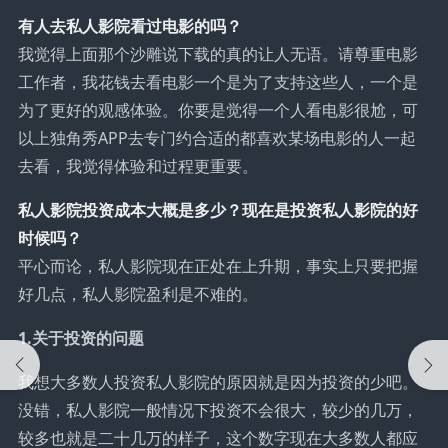
有人去私人影院看过电影的吗？
我觉得上面那个沙雕说下载的真的让人无语。请尊重电影
工作者，我花钱去看电影一个是为了支持这些人，一个是
为了更好的观感体验。你要是觉得一个人看电影很尬，可
以上独角秀APP去专门约合适的都喜欢某场电影的人一起
去看，我觉得体验和过程更重要。
私人影院投资成本大概是多少？现在是投资私人影院的好
时候吗？
平心而论，私人影院现在正处在上升期，事实上只要把握
好几点，私人影院盈利是不难的。
1.关于投资的问题
我想大多数人投资私人影院的原因就是因为投资的少吧。
没错，私人影院一般情况下投资不会很大，较少的几万，
较多也就是二十几万的样子，这个数字现在大多数人都应