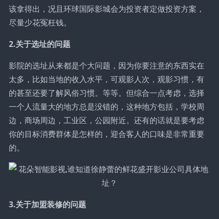
该拿得出，况且环球国际影城会为投资者定做投资方案，
尽量少花冤枉钱。
2.关于选址的问题
影院的选址从来都是个大问题，因为你要注意的东西实在
太多，比如当地的收入水平，可观影人次，观影习惯，有
的甚至还要了解风俗习惯。等等。但综合一点考虑，选择
一个人流量大的地方总是没错的，这种地方包括，学校周
边，商场周边，工业区，公园附近。还有的话就是要考虑
你的目标消费群体是怎样的，迎合客人的口味是非常重要
的。
3.关于加盟装修的问题