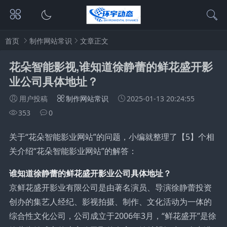
首页
制作网站常识
文章正文
花朵智能影视,谁知道徐静蕾的鲜花盛开影
业公司具体地址？
用户投稿
制作网站常识
2025-01-13 20:24:55
353
0
关于“花朵智能影业网站”的问题，小编就整理了【5】个相
关介绍“花朵智能影业网站”的解答：
谁知道徐静蕾的鲜花盛开影业公司具体地址？
京鲜花盛开影业有限公司是由著名演员、导演徐静蕾投资
创办的集艺人经纪、影视拍摄、制作、文化活动为一体的
综合性文化公司，公司成立于2006年3月，“鲜花盛开”是徐