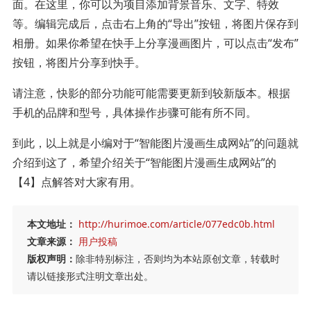
面。在这里，你可以为项目添加背景音乐、文字、特效
等。编辑完成后，点击右上角的“导出”按钮，将图片保存到
相册。如果你希望在快手上分享漫画图片，可以点击“发布”
按钮，将图片分享到快手。
请注意，快影的部分功能可能需要更新到较新版本。根据
手机的品牌和型号，具体操作步骤可能有所不同。
到此，以上就是小编对于“智能图片漫画生成网站”的问题就
介绍到这了，希望介绍关于“智能图片漫画生成网站”的
【4】点解答对大家有用。
本文地址：
http://hurimoe.com/article/077edc0b.html
文章来源：
用户投稿
版权声明：
除非特别标注，否则均为本站原创文章，转载时
请以链接形式注明文章出处。