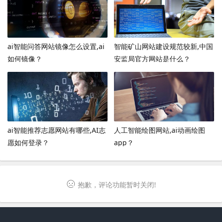
ai智能问答网站镜像怎么设置,ai
智能矿山网站建设规范较新,中国
如何镜像？
安监局官方网站是什么？
ai智能推荐志愿网站有哪些,AI志
人工智能绘图网站,ai动画绘图
愿如何登录？
app？
抱歉，评论功能暂时关闭!