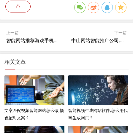
上一篇
下一篇
智能网站推荐游戏手机版,国产游戏手机排行榜2021？
中山网站智能推广公司,广东中山下乡电器推广在衡阳什么地方？
相关文章
文案匹配视频智能网站怎么做,颜
智能视频生成网站软件,怎么用代
色配对文案？
码生成网页？