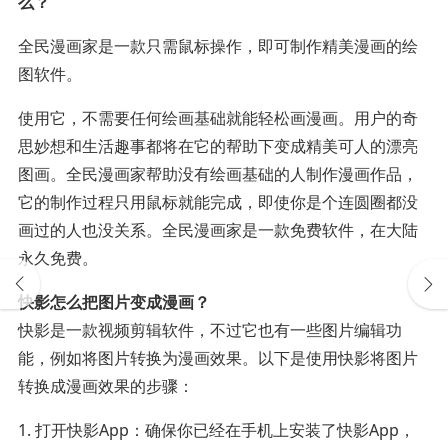
么？
全民漫画家是一款只需鼠标操作，即可制作精美漫画的绘
图软件。
使用它，不需要任何绘画基础就能轻松画漫画。用户的奇
思妙想和生活趣事都将在它的帮助下变成精美可人的漂亮
图画。全民漫画家帮助没有绘画基础的人制作漫画作品，
它的制作过程只用鼠标就能完成，即使你是个连圆圈都没
画过的人也没关系。全民漫画家是一款免费软件，在大陆
永久免费。
快影怎么把图片变成漫画？
快影是一款视频剪辑软件，不过它也有一些图片编辑功
能，例如将图片转换为漫画效果。以下是使用快影将图片
转换成漫画效果的步骤：
1. 打开快影App：确保你已经在手机上安装了快影App，