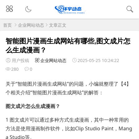
首页
企业网站动态
文章正文
智能图片漫画生成网站有哪些,图文成片怎
么生成漫画？
用户投稿
企业网站动态
2025-05-25 10:24:22
280
0
关于“智能图片漫画生成网站”的问题，小编就整理了【4】
个相关介绍“智能图片漫画生成网站”的解答：
图文成片怎么生成漫画？
1 图文成片可以通过多种方式生成漫画，其中一种常用的
方法是使用漫画制作软件，比如Clip Studio Paint，Mang
a Studio等。