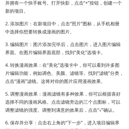
并拥有一个快手账号。打开快影，点击“+”按钮，创建一个
新的项目。
2. 添加图片：在新项目中，点击“照片”图标，从手机相册
中选择你想要转换成漫画的图片。
3. 编辑图片：图片添加完毕后，点击图片，进入图片编辑
界面。在图片编辑界面底部，找到“美化”选项卡。
4. 转换漫画效果：在“美化”选项卡中，你可以看到许多图
片编辑功能，例如调色、美颜、滤镜等。找到“滤镜”分类，
点击“漫画”滤镜。这将对你的图片应用漫画效果。
5. 调整漫画效果：漫画滤镜有多种效果，你可以根据喜好
选择不同的漫画风格。点击滤镜旁边的三个点图标，可以
调整滤镜的强度。调整到满意的效果后，点击“√”确认。
6. 保存并分享：点击右上角的“下一步”，进入项目编辑界