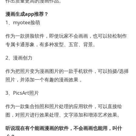
作出质量更高的漫画作品。
漫画生成app推荐？
1、myotee脸萌
作为一款拼脸软件，即使玩家不会画画，也可以轻松制作
专属卡通形象，有多种发型、五官、背景。
2、漫画创力
作为把照片变为漫画图片的一款手机软件，可以拍摄/选择
照片，并添加一个有趣的漫画效果 。
3、PicsArt照片
作为一款集合拍照和照片处理的应用软件，可以直接绘
图，对照片进行效果处理、文字添加和增添艺术效果。
听说现在有个能画漫画的软件，不会画画也能用，叫什