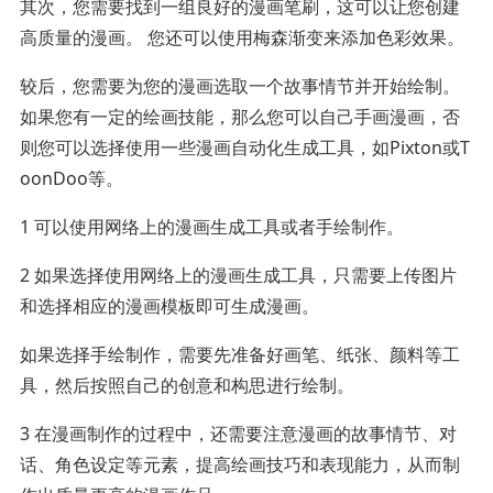
其次，您需要找到一组良好的漫画笔刷，这可以让您创建
高质量的漫画。 您还可以使用梅森渐变来添加色彩效果。
较后，您需要为您的漫画选取一个故事情节并开始绘制。
如果您有一定的绘画技能，那么您可以自己手画漫画，否
则您可以选择使用一些漫画自动化生成工具，如Pixton或T
oonDoo等。
1 可以使用网络上的漫画生成工具或者手绘制作。
2 如果选择使用网络上的漫画生成工具，只需要上传图片
和选择相应的漫画模板即可生成漫画。
如果选择手绘制作，需要先准备好画笔、纸张、颜料等工
具，然后按照自己的创意和构思进行绘制。
3 在漫画制作的过程中，还需要注意漫画的故事情节、对
话、角色设定等元素，提高绘画技巧和表现能力，从而制