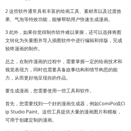
2 这些软件通常具有丰富的绘画工具、素材库以及过渡效
果、气泡等特效功能，能够帮助用户快速生成漫画。
3 此外，如果你觉得制作软件难以掌握，还可以选择将图
文转化为矢量图并导入插图软件中进行编辑和排版，完成
较终漫画的制作。
总之，在制作漫画的过程中，需要掌握一定的绘画技术和
视觉表现力，同时也需要具备故事结构和情节构思的能
力，从而更好地呈现你的作品。
要生成漫画，您需要使用一些工具和软件。
首先，您需要找到一个好的漫画生成器，例如ComiPo或Cl
ip Studio Paint。这些工具提供大量的漫画图片和模板，
可用于创建定制的漫画。